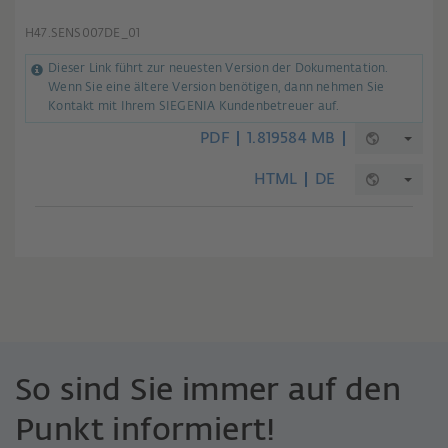
H47.SENS007DE_01
Dieser Link führt zur neuesten Version der Dokumentation.
Wenn Sie eine ältere Version benötigen, dann nehmen Sie
Kontakt mit Ihrem SIEGENIA Kundenbetreuer auf.
PDF
1.819584 MB
HTML
DE
So sind Sie immer auf den
Punkt informiert!