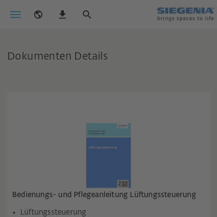
Dokumenten Details
Bedienungs- und Pflegeanleitung Lüftungssteuerung
Lüftungssteuerung