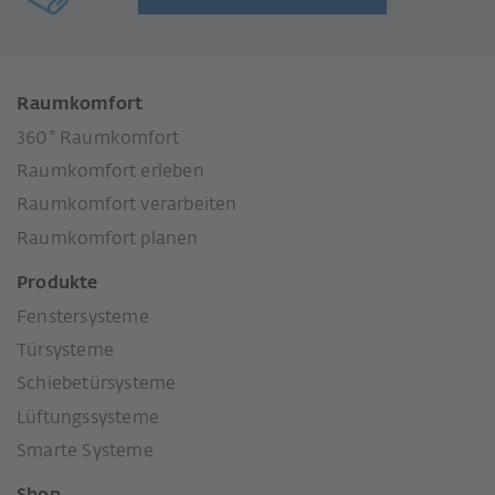
Raumkomfort
360° Raumkomfort
Raumkomfort erleben
Raumkomfort verarbeiten
Raumkomfort planen
Produkte
Fenstersysteme
Türsysteme
Schiebetürsysteme
Lüftungssysteme
Smarte Systeme