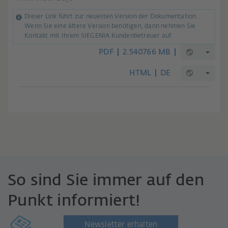
Dieser Link führt zur neuesten Version der Dokumentation.
Wenn Sie eine ältere Version benötigen, dann nehmen Sie
Kontakt mit Ihrem SIEGENIA Kundenbetreuer auf.
PDF
2.540766 MB
HTML
DE
So sind Sie immer auf den
Punkt informiert!
Newsletter erhalten