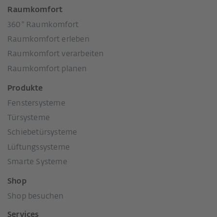
Raumkomfort
360° Raumkomfort
Raumkomfort erleben
Raumkomfort verarbeiten
Raumkomfort planen
Produkte
Fenstersysteme
Türsysteme
Schiebetürsysteme
Lüftungssysteme
Smarte Systeme
Shop
Shop besuchen
Services