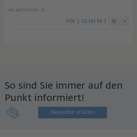
H42.MOTS006DE_01
PDF
132.163 kB
So sind Sie immer auf den
Punkt informiert!
Newsletter erhalten