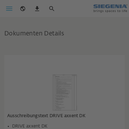
Dokumenten Details
Ausschreibungstext DRIVE axxent DK
DRIVE axxent DK