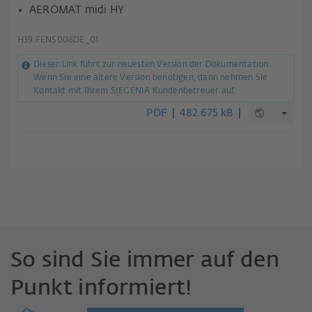
AEROMAT midi HY
H39.FENS008DE_01
Dieser Link führt zur neuesten Version der Dokumentation.
Wenn Sie eine ältere Version benötigen, dann nehmen Sie
Kontakt mit Ihrem SIEGENIA Kundenbetreuer auf.
PDF
482.675 kB
So sind Sie immer auf den
Punkt informiert!