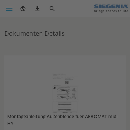
Dokumenten Details
Montageanleitung Außenblende fuer AEROMAT midi
HY