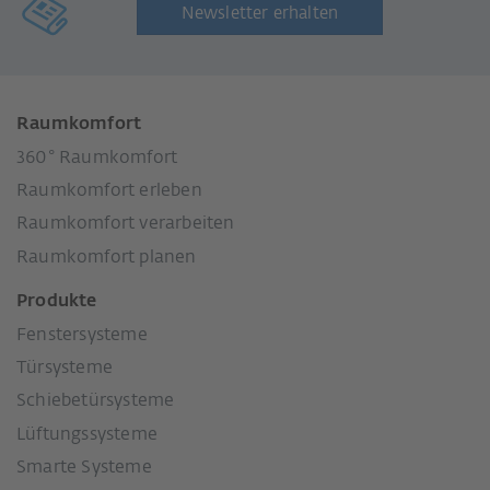
Newsletter erhalten
Raumkomfort
360° Raumkomfort
Raumkomfort erleben
Raumkomfort verarbeiten
Raumkomfort planen
Produkte
Fenstersysteme
Türsysteme
Schiebetürsysteme
Lüftungssysteme
Smarte Systeme