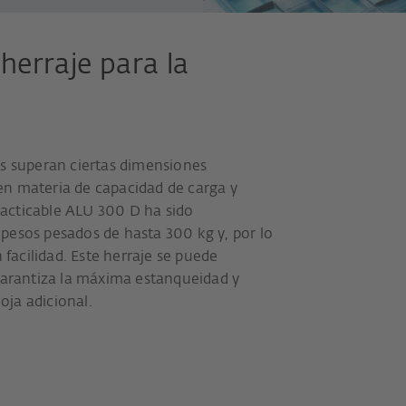
herraje para la
as superan ciertas dimensiones
n materia de capacidad de carga y
practicable ALU 300 D ha sido
pesos pesados de hasta 300 kg y, por lo
 facilidad. Este herraje se puede
rantiza la máxima estanqueidad y
hoja adicional.