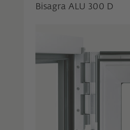
Bisagra ALU 300 D