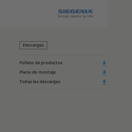
Descargas
Folleto de productos
Plano de montaje
Todas las descargas