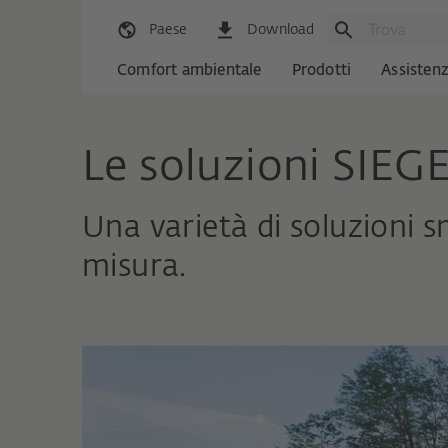
Paese
Download
Comfort ambientale
Prodotti
Assisten
Le soluzioni SIEGE
Una varietà di soluzioni 
misura.