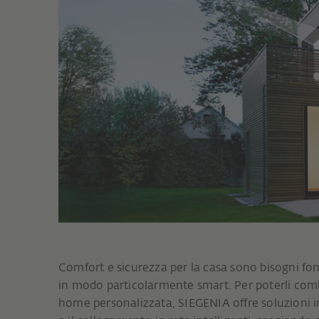
Comfort e sicurezza per la casa sono bisogni fo
in modo particolarmente smart. Per poterli com
home personalizzata, SIEGENIA offre soluzioni in