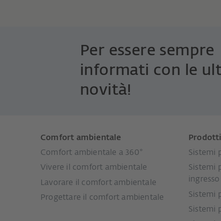
Per essere sempre
informati con le ul
novità!
Comfort ambientale
Prodott
Comfort ambientale a 360°
Sistemi p
Vivere il comfort ambientale
Sistemi 
ingresso
Lavorare il comfort ambientale
Sistemi 
Progettare il comfort ambientale
Sistemi 