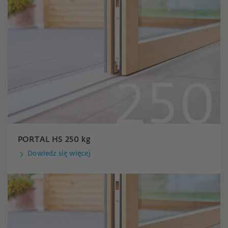
PORTAL HS 250 kg
Dowiedz się więcej