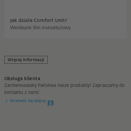
Jak działa Comfort Unit?
Werkbank film instruktażowy
Więcej informacji
Obsługa klienta
Zainteresowały Państwa nasze produkty? Zapraszamy do
kontaktu z nami:
Dowiedz się więcej