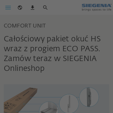
COMFORT UNIT
Całościowy pakiet okuć HS
wraz z progiem ECO PASS.
Zamów teraz w SIEGENIA
Onlineshop