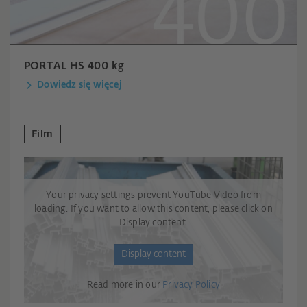
PORTAL HS 400 kg
Dowiedz się więcej
Film
Your privacy settings prevent YouTube Video from
loading. If you want to allow this content, please click on
Display content.
Display content
Read more in our
Privacy Policy