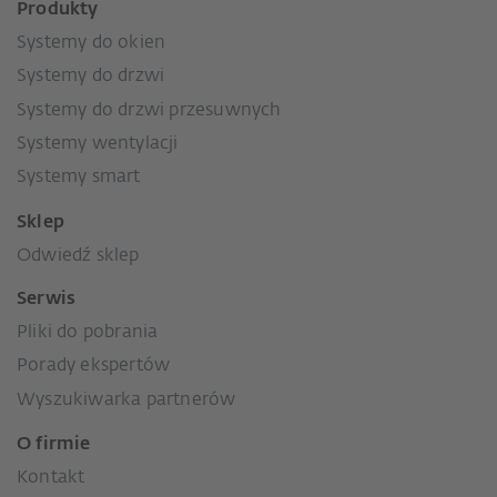
Produkty
Systemy do okien
Systemy do drzwi
Systemy do drzwi przesuwnych
Systemy wentylacji
Systemy smart
Sklep
Odwiedź sklep
Serwis
Pliki do pobrania
Porady ekspertów
Wyszukiwarka partnerów
O firmie
Kontakt