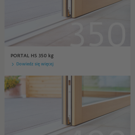
PORTAL HS 350 kg
Dowiedz się więcej