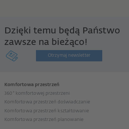
Dzięki temu będą Państwo
zawsze na bieżąco!
Otrzymaj newsletter
Komfortowa przestrzeń
360° komfortowej przestrzeni
Komfortowa przestrzeń doświadczanie
Komfortowa przestrzeń kształtowanie
Komfortowa przestrzeń planowanie