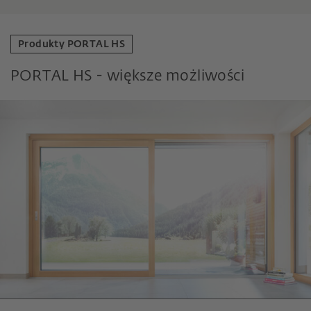
Produkty PORTAL HS
PORTAL HS - większe możliwości