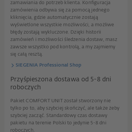
zamawiania do potrzeb klienta. Konfiguracja
zamówienia odbywa się za pomocą jednego
kliknięcia, gdzie automatycznie zostają
wyświetlone wszystkie możliwości, a możliwe
błędy zostają wykluczone. Dzięki historii
zamówień i możliwości śledzenia dostaw, masz
zawsze wszystko pod kontrolą, a my zajmiemy
się całą resztą.
SIEGENIA Professional Shop
Przyśpieszona dostawa od 5-8 dni
roboczych
Pakiet COMFORT UNIT został stworzony nie
tylko po to, aby szybciej skończyć, ale także żeby
szybciej zacząć. Standardowy czas dostawy
pakietu na terenie Polski to jedynie 5-8 dni
roboczych.