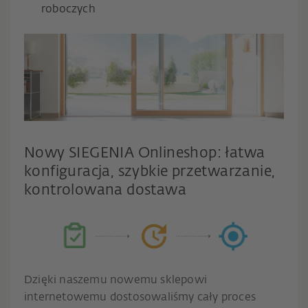
roboczych
Nowy SIEGENIA Onlineshop: łatwa
konfiguracja, szybkie przetwarzanie,
kontrolowana dostawa
Dzięki naszemu nowemu sklepowi
internetowemu dostosowaliśmy cały proces