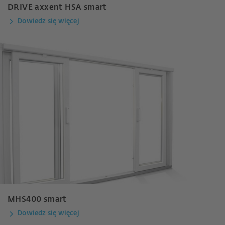
DRIVE axxent HSA smart
Dowiedz się więcej
MHS400 smart
Dowiedz się więcej