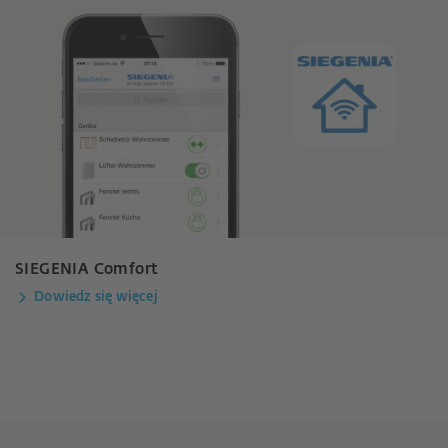
SIEGENIA Comfort
Dowiedz się więcej