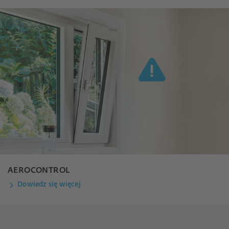
AEROCONTROL
Dowiedz się więcej