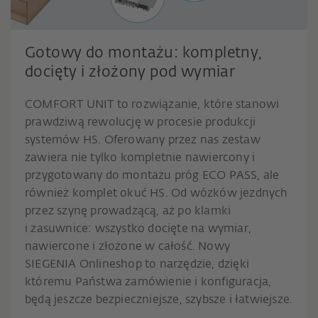
Gotowy do montażu: kompletny,
docięty i złożony pod wymiar
COMFORT UNIT to rozwiązanie, które stanowi
prawdziwą rewolucję w procesie produkcji
systemów HS. Oferowany przez nas zestaw
zawiera nie tylko kompletnie nawiercony i
przygotowany do montażu próg ECO PASS, ale
również komplet okuć HS. Od wózków jezdnych
przez szynę prowadzącą, aż po klamki
i zasuwnice: wszystko docięte na wymiar,
nawiercone i złożone w całość. Nowy
SIEGENIA Onlineshop to narzędzie, dzięki
któremu Państwa zamówienie i konfiguracja,
będą jeszcze bezpieczniejsze, szybsze i łatwiejsze.