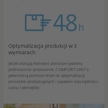
Optymalizacja produkcji w 3
wymiarach
Jeżeli stosują Państwo poniższe systemy
podnoszono-przesuwne, COMFORT UNIT z
pewnością pomoże Wam w optymalizacji
procesów produkcyjnych i zapewni oszczędności
czasu i pieniędzy.