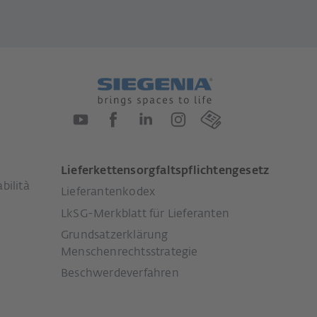
Lieferkettensorgfaltspflichtengesetz
bilità
Lieferantenkodex
LkSG-Merkblatt für Lieferanten
Grundsatzerklärung
Menschenrechtsstrategie
Beschwerdeverfahren