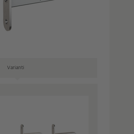
Varianti