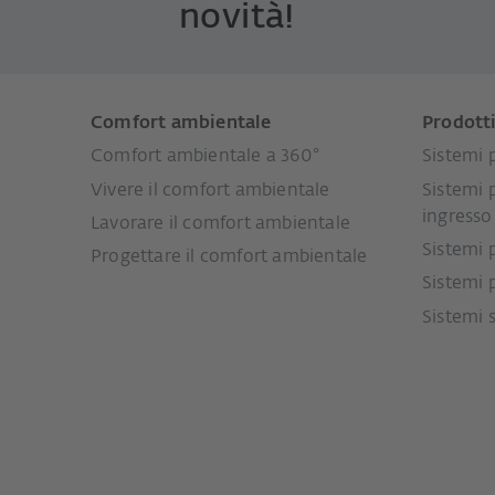
novità!
Comfort ambientale
Prodott
Comfort ambientale a 360°
Sistemi p
Vivere il comfort ambientale
Sistemi 
ingresso
Lavorare il comfort ambientale
Sistemi 
Progettare il comfort ambientale
Sistemi 
Sistemi 