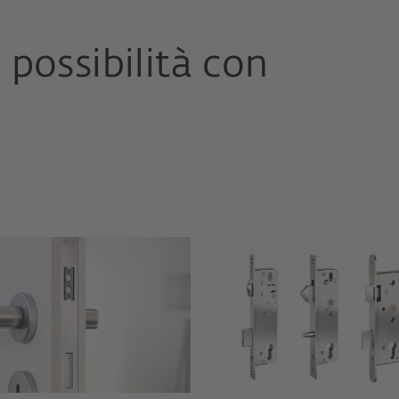
 possibilità con