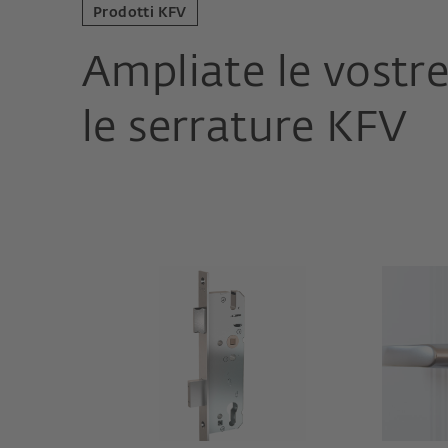
Prodotti KFV
Ampliate le vostre
le serrature KFV