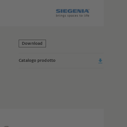
Download
Catalogo prodotto