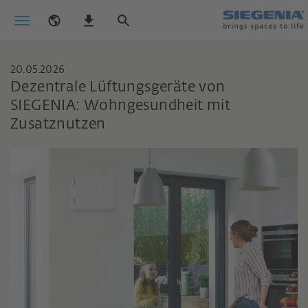
20.05.2026
Dezentrale Lüftungsgeräte von
SIEGENIA: Wohngesundheit mit
Zusatznutzen