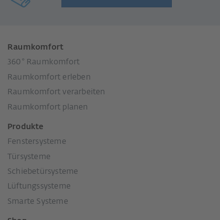
Raumkomfort
360° Raumkomfort
Raumkomfort erleben
Raumkomfort verarbeiten
Raumkomfort planen
Produkte
Fenstersysteme
Türsysteme
Schiebetürsysteme
Lüftungssysteme
Smarte Systeme