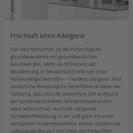
Frischluft ohne Allergene
Für viele Menschen ist die Pollenflugzeit
gleichbedeutend mit gesundheitlichen
Beschwerden. Mehr als 15 Prozent der
Bevölkerung in Deutschland sind von einer
Pollenallergie betroffen – Tendenz steigend. Eine
zusätzliche Belastung für Betroffene ist dabei die
Tatsache, dass sich die pollenfreie Zeit aufgrund
der zunehmend milden Wintertemperaturen
stark verkürzt hat. Auch die steigende
Schadstoffbelastung in der Luft geht mit einer
verstärkten Pollenproduktion einher. Dezentrale
Lüftungsgeräte von SIEGENIA mit Pollenfilter