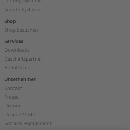
Lüftungssysteme
Smarte Systeme
Shop
Shop besuchen
Services
Downloads
Geschäftspartner
Architekten
Unternehmen
Kontakt
Presse
Historie
Unsere Werte
Soziales Engagement