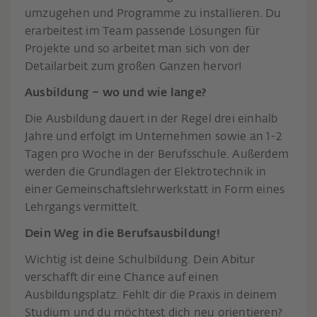
umzugehen und Programme zu installieren. Du
erarbeitest im Team passende Lösungen für
Projekte und so arbeitet man sich von der
Detailarbeit zum großen Ganzen hervor!
Ausbildung – wo und wie lange?
Die Ausbildung dauert in der Regel drei einhalb
Jahre und erfolgt im Unternehmen sowie an 1-2
Tagen pro Woche in der Berufsschule. Außerdem
werden die Grundlagen der Elektrotechnik in
einer Gemeinschaftslehrwerkstatt in Form eines
Lehrgangs vermittelt.
Dein Weg in die Berufsausbildung!
Wichtig ist deine Schulbildung. Dein Abitur
verschafft dir eine Chance auf einen
Ausbildungsplatz. Fehlt dir die Praxis in deinem
Studium und du möchtest dich neu orientieren?