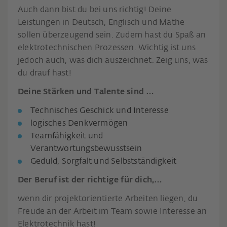
Auch dann bist du bei uns richtig! Deine
Leistungen in Deutsch, Englisch und Mathe
sollen überzeugend sein. Zudem hast du Spaß an
elektrotechnischen Prozessen. Wichtig ist uns
jedoch auch, was dich auszeichnet. Zeig uns, was
du drauf hast!
Deine Stärken und Talente sind …
Technisches Geschick und Interesse
logisches Denkvermögen
Teamfähigkeit und
Verantwortungsbewusstsein
Geduld, Sorgfalt und Selbstständigkeit
Der Beruf ist der richtige für dich,…
wenn dir projektorientierte Arbeiten liegen, du
Freude an der Arbeit im Team sowie Interesse an
Elektrotechnik hast!