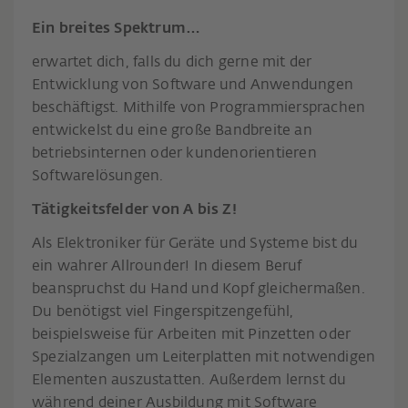
Ein breites Spektrum…
erwartet dich, falls du dich gerne mit der
Entwicklung von Software und Anwendungen
beschäftigst. Mithilfe von Programmiersprachen
entwickelst du eine große Bandbreite an
betriebsinternen oder kundenorientieren
Softwarelösungen.
Tätigkeitsfelder von A bis Z!
Als Elektroniker für Geräte und Systeme bist du
ein wahrer Allrounder! In diesem Beruf
beanspruchst du Hand und Kopf gleichermaßen.
Du benötigst viel Fingerspitzengefühl,
beispielsweise für Arbeiten mit Pinzetten oder
Spezialzangen um Leiterplatten mit notwendigen
Elementen auszustatten. Außerdem lernst du
während deiner Ausbildung mit Software