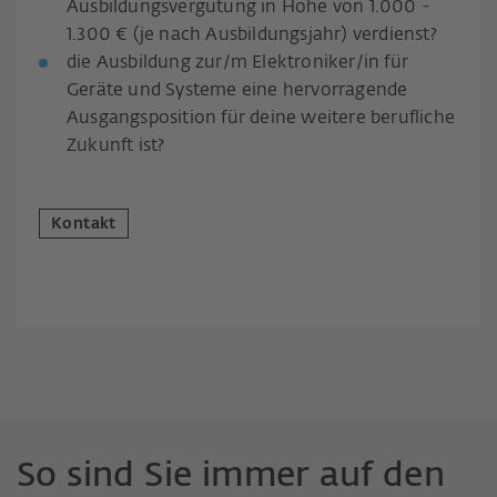
Ausbildungsvergütung in Höhe von 1.000 -
1.300 € (je nach Ausbildungsjahr) verdienst?
die Ausbildung zur/m Elektroniker/in für
Geräte und Systeme eine hervorragende
Ausgangsposition für deine weitere berufliche
Zukunft ist?
Kontakt
So sind Sie immer auf den