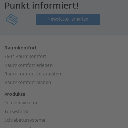
Punkt informiert!
Newsletter erhalten
Raumkomfort
360° Raumkomfort
Raumkomfort erleben
Raumkomfort verarbeiten
Raumkomfort planen
Produkte
Fenstersysteme
Türsysteme
Schiebetürsysteme