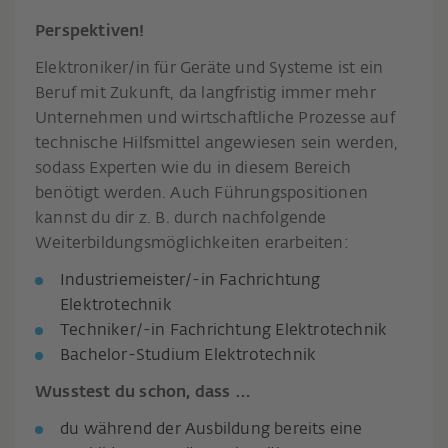
Perspektiven!
Elektroniker/in für Geräte und Systeme ist ein
Beruf mit Zukunft, da langfristig immer mehr
Unternehmen und wirtschaftliche Prozesse auf
technische Hilfsmittel angewiesen sein werden,
sodass Experten wie du in diesem Bereich
benötigt werden. Auch Führungspositionen
kannst du dir z. B. durch nachfolgende
Weiterbildungsmöglichkeiten erarbeiten:
Industriemeister/-in Fachrichtung
Elektrotechnik
Techniker/-in Fachrichtung Elektrotechnik
Bachelor-Studium Elektrotechnik
Wusstest du schon, dass …
du während der Ausbildung bereits eine