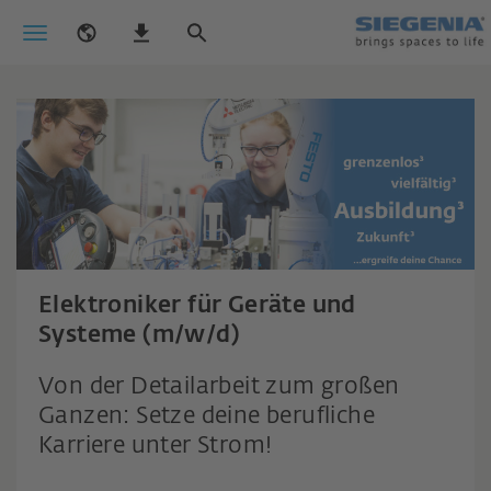
Elektroniker für Geräte und
Systeme (m/w/d)
Von der Detailarbeit zum großen
Ganzen: Setze deine berufliche
Karriere unter Strom!