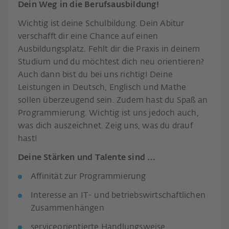
Dein Weg in die Berufsausbildung!
Wichtig ist deine Schulbildung. Dein Abitur
verschafft dir eine Chance auf einen
Ausbildungsplatz. Fehlt dir die Praxis in deinem
Studium und du möchtest dich neu orientieren?
Auch dann bist du bei uns richtig! Deine
Leistungen in Deutsch, Englisch und Mathe
sollen überzeugend sein. Zudem hast du Spaß an
Programmierung. Wichtig ist uns jedoch auch,
was dich auszeichnet. Zeig uns, was du drauf
hast!
Deine Stärken und Talente sind …
Affinität zur Programmierung
Interesse an IT- und betriebswirtschaftlichen
Zusammenhängen
serviceorientierte Handlungsweise