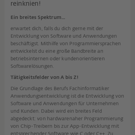
reinknien!
Ein breites Spektrum...
erwartet dich, falls du dich gerne mit der
Entwicklung von Software und Anwendungen
beschäftigst. Mithilfe von Programmiersprachen
entwickelst du eine große Bandbreite an
betriebsinternen oder kundenorientieren
Softwarelösungen.
Tätigkeitsfelder von A bis Z!
Die Grundlage des Berufs Fachinformatiker
Anwendungsentwicklung ist die Entwicklung von
Software und Anwendungen für Unternehmen
und Kunden. Dabei wird ein breites Feld
abgedeckt: von hardwarenaher Programmierung
von Chip-Treibern bis zur App-Entwicklung mit
entsprechender Software wie C oder C++. Zu