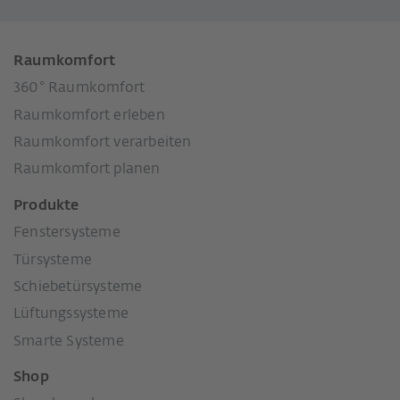
Raumkomfort
360° Raumkomfort
Raumkomfort erleben
Raumkomfort verarbeiten
Raumkomfort planen
Produkte
Fenstersysteme
Türsysteme
Schiebetürsysteme
Lüftungssysteme
Smarte Systeme
Shop