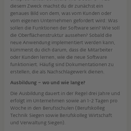
diesem Zweck machst du dir zunächst ein
genaues Bild von dem, was vom Kunden oder
vom eigenen Unternehmen gefordert wird: Was
sollen die Funktionen der Software sein? Wie soll
die Oberflächenstruktur aussehen? Sobald die
neue Anwendung implementiert werden kann,
kümmerst du dich darum, dass die Mitarbeiter
oder Kunden lernen, wie die neue Software
funktioniert. Häufig sind Dokumentationen zu
erstellen, die als Nachschlagewerk dienen.
Ausbildung – wo und wie lange?
Die Ausbildung dauert in der Regel drei Jahre und
erfolgt im Unternehmen sowie an 1-2 Tagen pro
Woche in den Berufsschulen (Berufskolleg
Technik Siegen sowie Berufskolleg Wirtschaft
und Verwaltung Siegen).