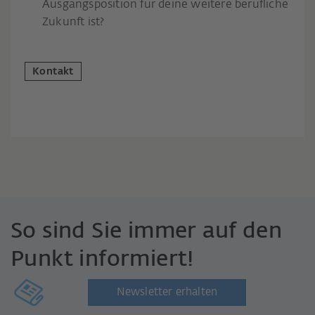
Ausgangsposition für deine weitere berufliche
Zukunft ist?
Kontakt
So sind Sie immer auf den
Punkt informiert!
Newsletter erhalten