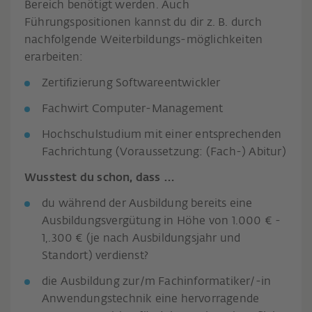
Bereich benötigt werden. Auch
Führungspositionen kannst du dir z. B. durch
nachfolgende Weiterbildungs-möglichkeiten
erarbeiten:
Zertifizierung Softwareentwickler
Fachwirt Computer-Management
Hochschulstudium mit einer entsprechenden
Fachrichtung (Voraussetzung: (Fach-) Abitur)
Wusstest du schon, dass …
du während der Ausbildung bereits eine
Ausbildungsvergütung in Höhe von 1.000 € -
1,.300 € (je nach Ausbildungsjahr und
Standort) verdienst?
die Ausbildung zur/m Fachinformatiker/-in
Anwendungstechnik eine hervorragende