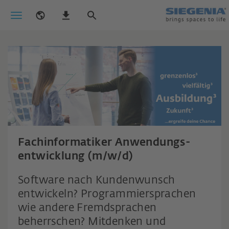
Fachinformatiker Anwendungs-
entwicklung (m/w/d)
Software nach Kundenwunsch
entwickeln? Programmiersprachen
wie andere Fremdsprachen
beherrschen? Mitdenken und