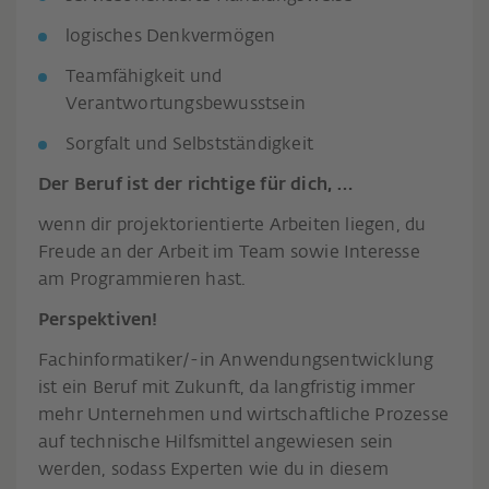
logisches Denkvermögen
Teamfähigkeit und
Verantwortungsbewusstsein
Sorgfalt und Selbstständigkeit
Der Beruf ist der richtige für dich, …
wenn dir projektorientierte Arbeiten liegen, du
Freude an der Arbeit im Team sowie Interesse
am Programmieren hast.
Perspektiven!
Fachinformatiker/-in Anwendungsentwicklung
ist ein Beruf mit Zukunft, da langfristig immer
mehr Unternehmen und wirtschaftliche Prozesse
auf technische Hilfsmittel angewiesen sein
werden, sodass Experten wie du in diesem