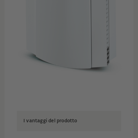
I vantaggi del prodotto