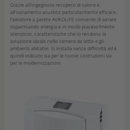
Grazie all'ingegnoso recupero di calore e
all'isolamento acustico particolarmente efficace,
l'aeratore a parete AEROLIFE consente di aerare
risparmiando energia e in modo piacevolmente
silenzioso, caratteristiche che lo rendono la
soluzione ideale nelle camere da letto e gli
ambienti abitativi. Si installa senza difficoltà ed è
quindi indicato sia per le nuove costruzioni sia
per le modernizzazioni.