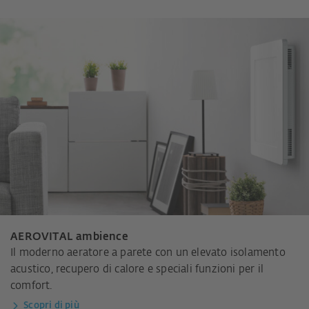
AEROVITAL ambience
Il moderno aeratore a parete con un elevato isolamento
acustico, recupero di calore e speciali funzioni per il
comfort.
Scopri di più