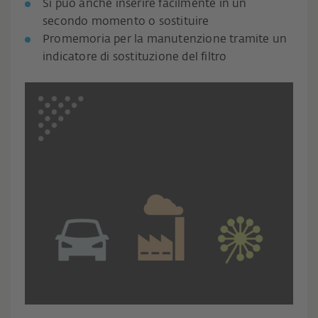
Si può anche inserire facilmente in un
secondo momento o sostituire
Promemoria per la manutenzione tramite un
indicatore di sostituzione del filtro