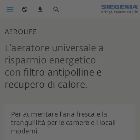
AEROLIFE
L'aeratore universale a
risparmio energetico
con
filtro antipolline e
recupero di calore.
Per aumentare l'aria fresca e la
tranquillità per le camere e i locali
moderni.