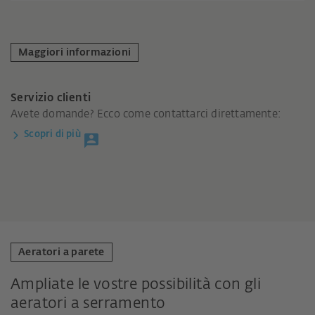
Maggiori informazioni
Servizio clienti
Avete domande? Ecco come contattarci direttamente:
Scopri di più
Aeratori a parete
Ampliate le vostre possibilità con gli
aeratori a serramento