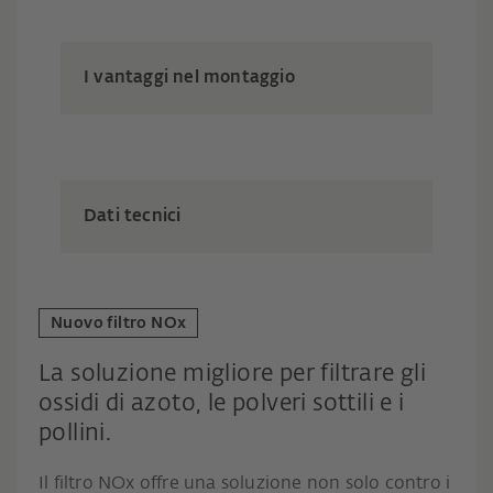
I vantaggi nel montaggio
Dati tecnici
Nuovo filtro NOx
La soluzione migliore per filtrare gli
ossidi di azoto, le polveri sottili e i
pollini.
Il filtro NOx offre una soluzione non solo contro i