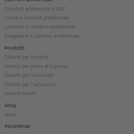
Comfort ambientale
Comfort ambientale a 360°
Vivere il comfort ambientale
Lavorare il comfort ambientale
Progettare il comfort ambientale
Prodotti
Sistemi per finestre
Sistemi per porte di ingresso
Sistemi per scorrevoli
Sistemi per l'aerazione
Sistemi smart
Shop
Shop
Assistenza