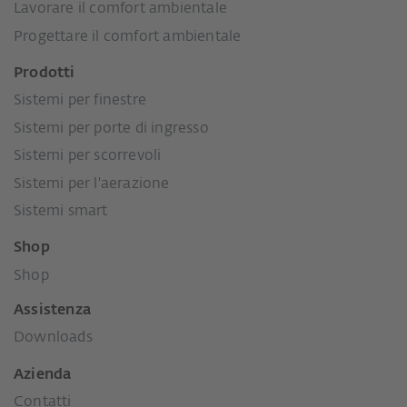
Lavorare il comfort ambientale
Progettare il comfort ambientale
Prodotti
Sistemi per finestre
Sistemi per porte di ingresso
Sistemi per scorrevoli
Sistemi per l'aerazione
Sistemi smart
Shop
Shop
Assistenza
Downloads
Azienda
Contatti