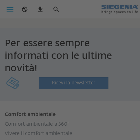
Per essere sempre
informati con le ultime
novità!
Ricevi la newsletter
Comfort ambientale
Comfort ambientale a 360°
Vivere il comfort ambientale