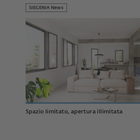
SIEGENIA News
Spazio limitato, apertura illimitata