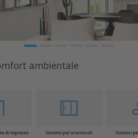
 comfort ambientale
te di ingresso
Sistemi per scorrevoli
Sistemi pe