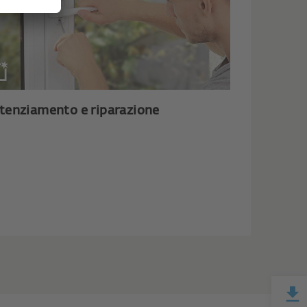
tenziamento e riparazione