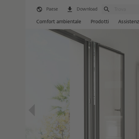
Paese
Download
Comfort ambientale
Prodotti
Assisten