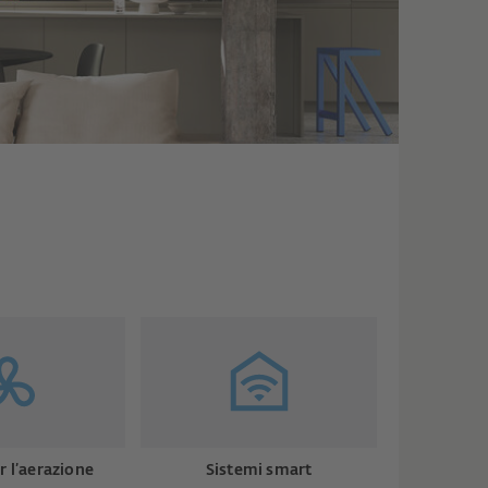
r l’aerazione
Sistemi smart