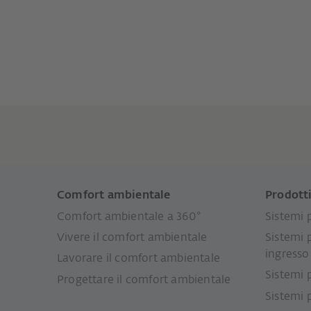
Comfort ambientale
Prodott
Comfort ambientale a 360°
Sistemi p
Vivere il comfort ambientale
Sistemi 
ingresso
Lavorare il comfort ambientale
Sistemi 
Progettare il comfort ambientale
Sistemi 