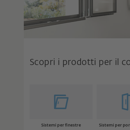
Scopri i prodotti per il
Sistemi per finestre
Sistemi per por