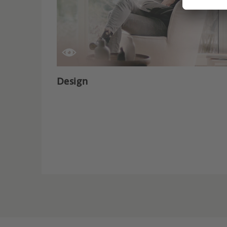
Design