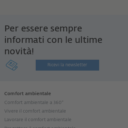
Per essere sempre
informati con le ultime
novità!
Ricevi la newsletter
Comfort ambientale
Comfort ambientale a 360°
Vivere il comfort ambientale
Lavorare il comfort ambientale