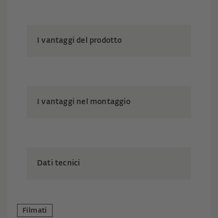
I vantaggi del prodotto
I vantaggi nel montaggio
Dati tecnici
Filmati