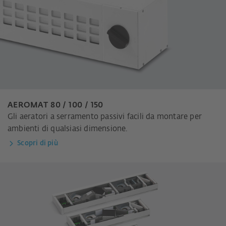
AEROMAT 80 / 100 / 150
Gli aeratori a serramento passivi facili da montare per
ambienti di qualsiasi dimensione.
Scopri di più