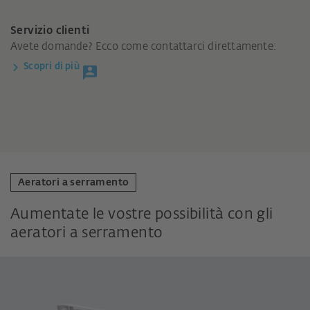
Servizio clienti
Avete domande? Ecco come contattarci direttamente:
Scopri di più
Aeratori a serramento
Aumentate le vostre possibilità con gli
aeratori a serramento