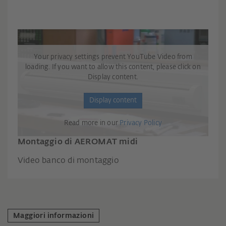
Your privacy settings prevent YouTube Video from
loading. If you want to allow this content, please click on
Display content.
Display content
Read more in our
Privacy Policy
Montaggio di AEROMAT midi
Video banco di montaggio
Maggiori informazioni