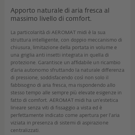
Apporto naturale di aria fresca al
massimo livello di comfort.
La particolarità di AEROMAT midi è la sua
struttura intelligente, con doppio meccanismo di
chiusura, limitazione della portata in volume e
una griglia anti insetti integrata in quella di
protezione. Garantisce un affidabile un ricambio
d'aria autonomo sfruttando la naturale differenza
di pressione, soddisfacendo così non solo il
fabbisogno di aria fresca, ma rispondendo allo
stesso tempo alle sempre più elevate esigenze in
fatto di comfort. AEROMAT midi ha un'estetica
lineare senza viti di fissaggio a vista ed è
perfettamente indicato come apertura per l'aria
viziata in presenza di sistemi di aspirazione
centralizzati.