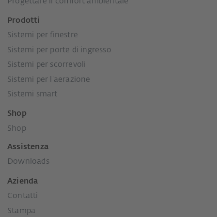
Progettare il comfort ambientale
Prodotti
Sistemi per finestre
Sistemi per porte di ingresso
Sistemi per scorrevoli
Sistemi per l'aerazione
Sistemi smart
Shop
Shop
Assistenza
Downloads
Azienda
Contatti
Stampa