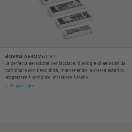
Sistema AEROMAT VT
La perfetta aerazione per facciate: tipologie di aeratori da
combinare con flessibilità, mantenendo la stessa estetica.
Progettare è semplice, installare è facile.
Scopri di più