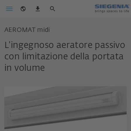
AEROMAT midi
L'ingegnoso aeratore passivo
con limitazione della portata
in volume