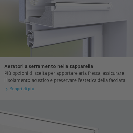
Aeratori a serramento nella tapparella
Più opzioni di scelta per apportare aria fresca, assicurare
l'isolamento acustico e preservare l'estetica della facciata.
Scopri di più