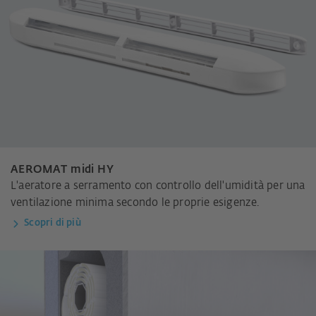
AEROMAT midi HY
L'aeratore a serramento con controllo dell'umidità per una
ventilazione minima secondo le proprie esigenze.
Scopri di più