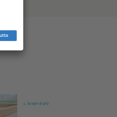
Scopri di più