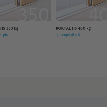
HS 350 kg
PORTAL HS 400 kg
di più
Scopri di più