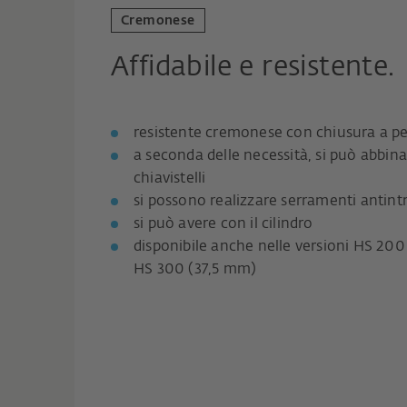
Cremonese
Affidabile e resistente.
resistente cremonese con chiusura a pe
a seconda delle necessità, si può abbina
chiavistelli
si possono realizzare serramenti antintr
si può avere con il cilindro
disponibile anche nelle versioni HS 200
HS 300 (37,5 mm)