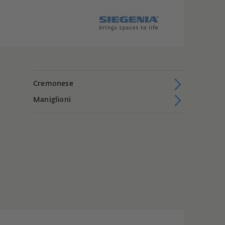
Cremonese
Maniglioni