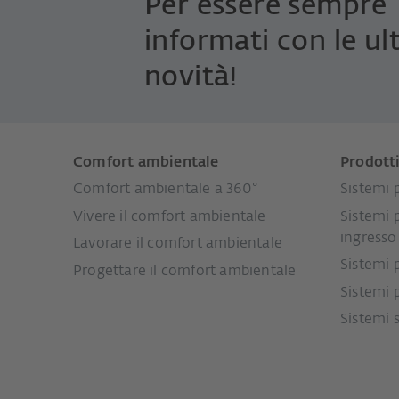
Per essere sempre
informati con le ul
novità!
Comfort ambientale
Prodott
Comfort ambientale a 360°
Sistemi p
Vivere il comfort ambientale
Sistemi 
ingresso
Lavorare il comfort ambientale
Sistemi 
Progettare il comfort ambientale
Sistemi 
Sistemi 