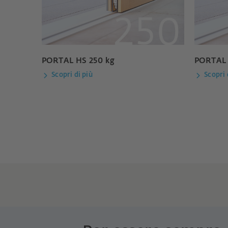
PORTAL HS 250 kg
PORTAL 
Scopri di più
Scopri 