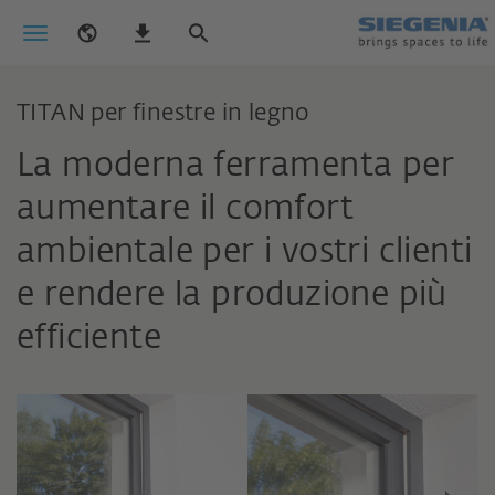
TITAN per finestre in legno
La moderna ferramenta per
aumentare il comfort
ambientale per i vostri clienti
e rendere la produzione più
efficiente