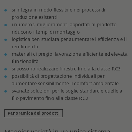
si integra in modo flessibile nei processi di
produzione esistenti
i numerosi miglioramenti apportati al prodotto
riducono i tempi di montaggio
logistica ben studiata per aumentare l'efficienza e il
rendimento
materiali di pregio, lavorazione efficiente ed elevata
funzionalità
si possono realizzare finestre fino alla classe RC3
possibilità di progettazione individuali per
aumentare sensibilmente il comfort ambientale
svariate soluzioni per le soglie standard e quelle a
filo pavimento fino alla classe RC2
Panoramica dei prodotti