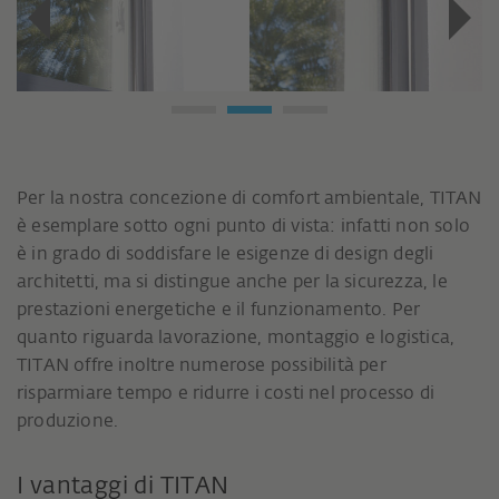
Per la nostra concezione di comfort ambientale, TITAN
è esemplare sotto ogni punto di vista: infatti non solo
è in grado di soddisfare le esigenze di design degli
architetti, ma si distingue anche per la sicurezza, le
prestazioni energetiche e il funzionamento. Per
quanto riguarda lavorazione, montaggio e logistica,
TITAN offre inoltre numerose possibilità per
risparmiare tempo e ridurre i costi nel processo di
produzione.
I vantaggi di TITAN