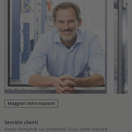
Maggiori informazioni
Servizio clienti
Avete domande sul prodotto? Ecco come entrare