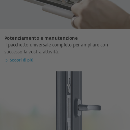
Potenziamento e manutenzione
Il pacchetto universale completo per ampliare con
successo la vostra attività.
Scopri di più