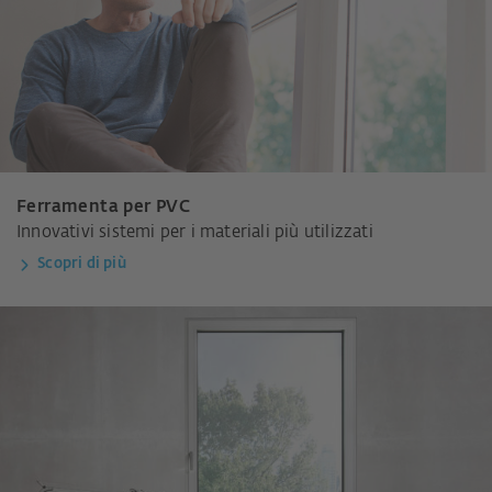
Ferramenta per PVC
Innovativi sistemi per i materiali più utilizzati
Scopri di più