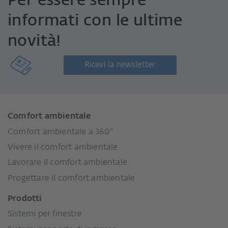
Per essere sempre
informati con le ultime
novità!
Ricevi la newsletter
Comfort ambientale
Comfort ambientale a 360°
Vivere il comfort ambientale
Lavorare il comfort ambientale
Progettare il comfort ambientale
Prodotti
Sistemi per finestre