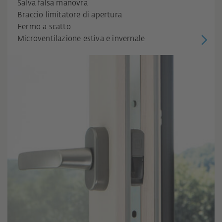
Salva falsa manovra
Braccio limitatore di apertura
Fermo a scatto
Microventilazione estiva e invernale