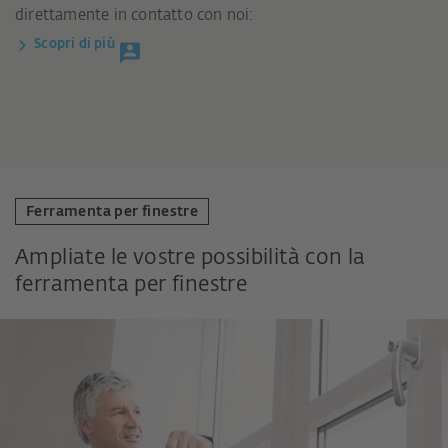
direttamente in contatto con noi:
Scopri di più
Ferramenta per finestre
Ampliate le vostre possibilità con la
ferramenta per finestre