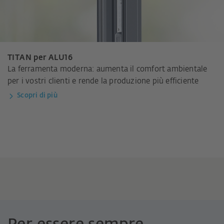
TITAN per ALU16
La ferramenta moderna: aumenta il comfort ambientale
per i vostri clienti e rende la produzione più efficiente
Scopri di più