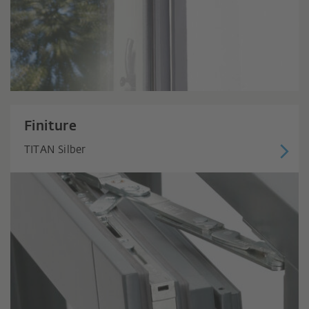
Finiture
TITAN Silber