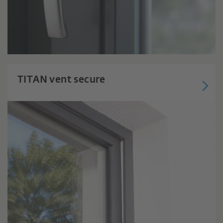
TITAN vent secure