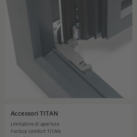
Accessori TITAN
Limitatore di apertura
Forbice comfort TITAN