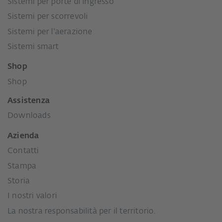
Sistemi per porte di ingresso
Sistemi per scorrevoli
Sistemi per l'aerazione
Sistemi smart
Shop
Shop
Assistenza
Downloads
Azienda
Contatti
Stampa
Storia
I nostri valori
La nostra responsabilità per il territorio.