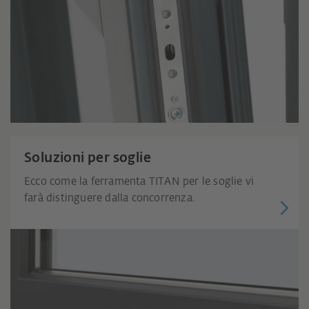
Soluzioni per soglie
Ecco come la ferramenta TITAN per le soglie vi
farà distinguere dalla concorrenza.