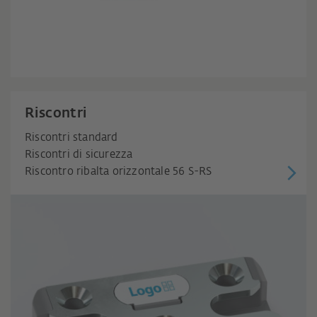
Riscontri
Riscontri standard
Riscontri di sicurezza
Riscontro ribalta orizzontale 56 S-RS