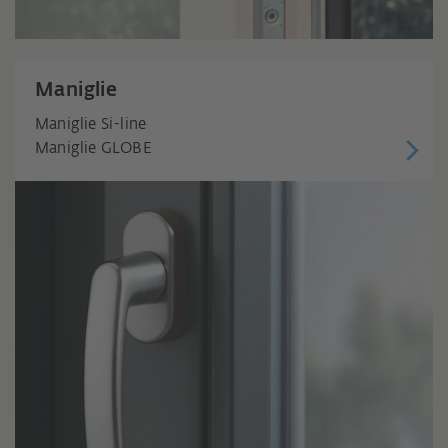
Maniglie
Maniglie Si-line
Maniglie GLOBE