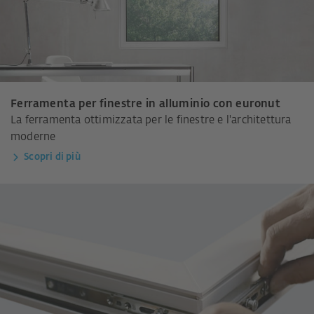
Ferramenta per finestre in alluminio con euronut
La ferramenta ottimizzata per le finestre e l'architettura
moderne
Scopri di più