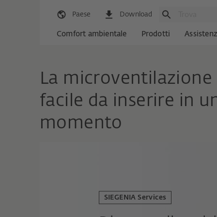
Paese
Download
Comfort ambientale
Prodotti
Assisten
La microventilazione 
facile da inserire in 
momento
SIEGENIA Services