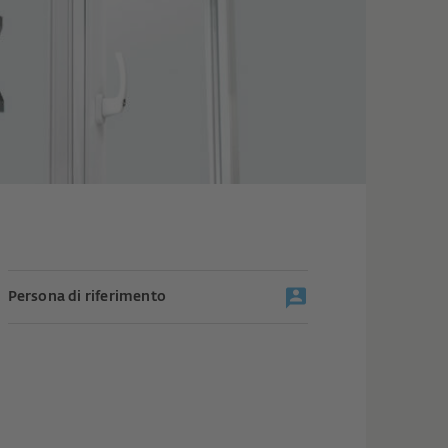
Persona di riferimento