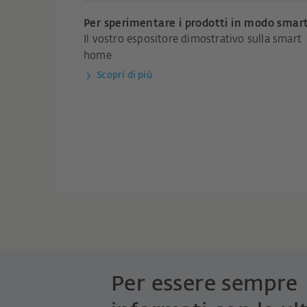
Per sperimentare i prodotti in modo smar
Il vostro espositore dimostrativo sulla smart
home
Scopri di più
Per essere sempre