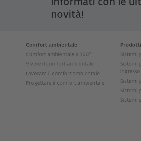
informati con le ul
novità!
Comfort ambientale
Prodott
Comfort ambientale a 360°
Sistemi p
Vivere il comfort ambientale
Sistemi 
ingresso
Lavorare il comfort ambientale
Sistemi 
Progettare il comfort ambientale
Sistemi 
Sistemi 