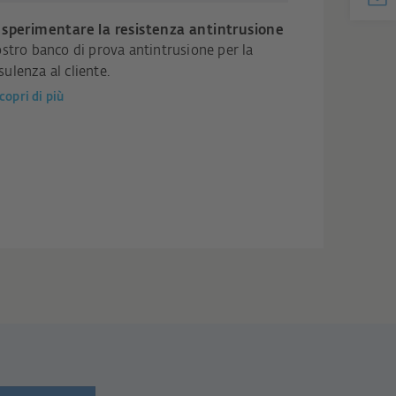
 sperimentare la resistenza antintrusione
vostro banco di prova antintrusione per la
sulenza al cliente.
copri di più