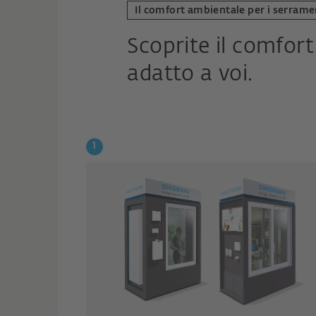
Il comfort ambientale per i serrame
Scoprite il comfor
adatto a voi.