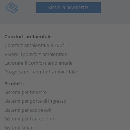
Ricevi la newsletter
Comfort ambientale
Comfort ambientale a 360°
Vivere il comfort ambientale
Lavorare il comfort ambientale
Progettare il comfort ambientale
Prodotti
Sistemi per finestre
Sistemi per porte di ingresso
Sistemi per scorrevoli
Sistemi per l'aerazione
Sistemi smart