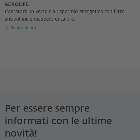
AEROLIFE
L'aeratore universale a risparmio energetico con filtro
antipolline e recupero di calore.
Scopri di più
Per essere sempre
informati con le ultime
novità!