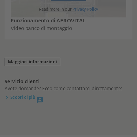
Read more in our
Privacy Policy
Funzionamento di AEROVITAL
Video banco di montaggio
Maggiori informazioni
Servizio clienti
Avete domande? Ecco come contattarci direttamente:
Scopri di più