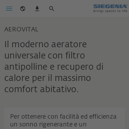
AEROVITAL
Il moderno aeratore
universale con filtro
antipolline e recupero di
calore per il massimo
comfort abitativo.
Per ottenere con facilità ed efficienza
un sonno rigenerante e un