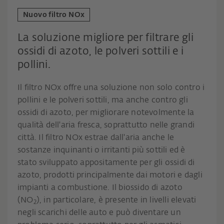
Nuovo filtro NOx
La soluzione migliore per filtrare gli
ossidi di azoto, le polveri sottili e i
pollini.
Il filtro NOx offre una soluzione non solo contro i
pollini e le polveri sottili, ma anche contro gli
ossidi di azoto, per migliorare notevolmente la
qualità dell'aria fresca, soprattutto nelle grandi
città. Il filtro NOx estrae dall'aria anche le
sostanze inquinanti o irritanti più sottili ed è
stato sviluppato appositamente per gli ossidi di
azoto, prodotti principalmente dai motori e dagli
impianti a combustione. Il biossido di azoto
(NO
), in particolare, è presente in livelli elevati
2
negli scarichi delle auto e può diventare un