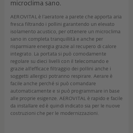
microclima sano.
AEROVITAL è l'aeratore a parete che apporta aria
fresca filtrando i pollini garantendo un elevato
isolamento acustico, per ottenere un microclima
sano in completa tranquillità e anche per
risparmiare energia grazie al recupero di calore
integrato. La portata si può comodamente
regolare su dieci livelli con il telecomando e
grazie all'efficace filtraggio dei pollini anche i
soggetti allergici potranno respirare. Aerare è
facile anche perché si può comandare
automaticamente e si può programmare in base
alle proprie esigenze. AEROVITAL è rapido e facile
da installare ed è quindi indicato sia per le nuove
costruzioni che per le modernizzazioni.