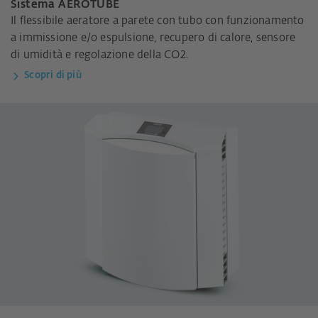
Sistema AEROTUBE
Il flessibile aeratore a parete con tubo con funzionamento
a immissione e/o espulsione, recupero di calore, sensore
di umidità e regolazione della CO2.
Scopri di più