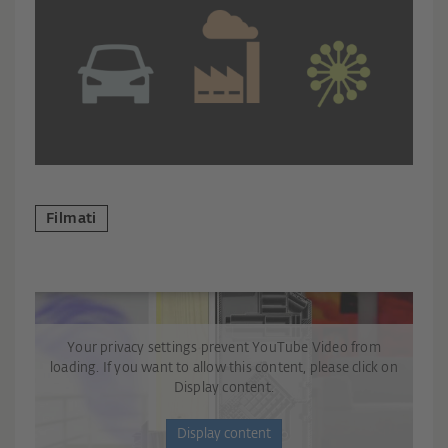
Filmati
Your privacy settings prevent YouTube Video from
loading. If you want to allow this content, please click on
Display content.
Display content