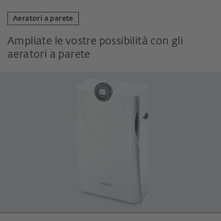
Aeratori a parete
Ampliate le vostre possibilità con gli
aeratori a parete