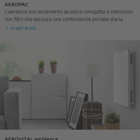
AEROPAC
L'aeratore con isolamento acustico compatto e silenzioso
con filtri che assicura una confortevole portata d'aria.
Scopri di più
AEROVITAL ambience