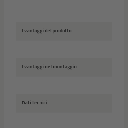
I vantaggi del prodotto
I vantaggi nel montaggio
Dati tecnici