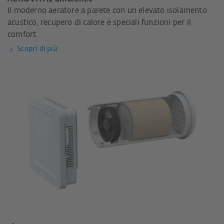
Il moderno aeratore a parete con un elevato isolamento
acustico, recupero di calore e speciali funzioni per il
comfort.
Scopri di più