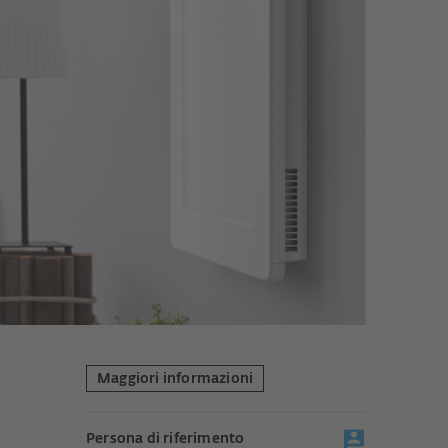
Maggiori informazioni
Persona di riferimento