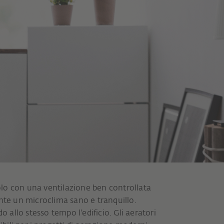
lo con una ventilazione ben controllata
nte un microclima sano e tranquillo.
llo stesso tempo l'edificio. Gli aeratori