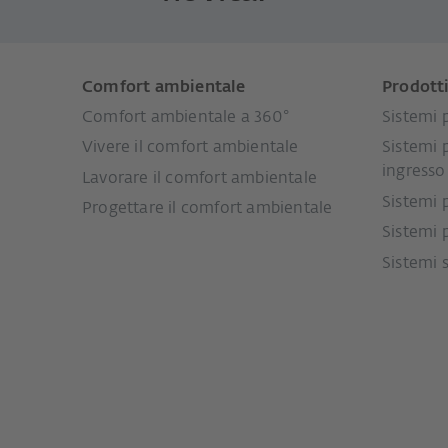
Comfort ambientale
Prodott
Comfort ambientale a 360°
Sistemi p
Vivere il comfort ambientale
Sistemi 
ingresso
Lavorare il comfort ambientale
Sistemi 
Progettare il comfort ambientale
Sistemi 
Sistemi 