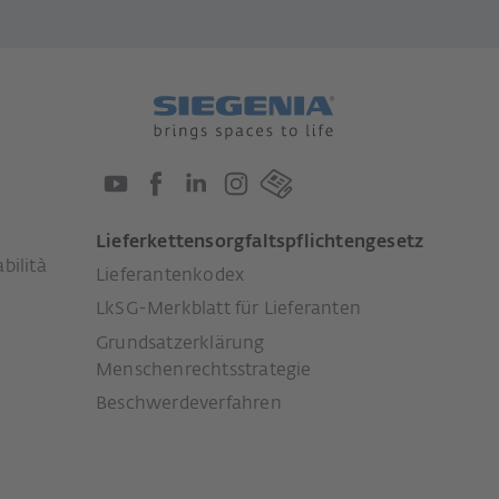
Lieferkettensorgfaltspflichtengesetz
bilità
Lieferantenkodex
LkSG-Merkblatt für Lieferanten
Grundsatzerklärung
Menschenrechtsstrategie
Beschwerdeverfahren