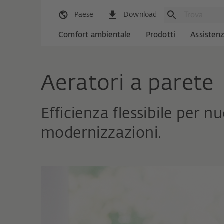
Paese
Download
Comfort ambientale
Prodotti
Assisten
Aeratori a parete
Efficienza flessibile per n
modernizzazioni.