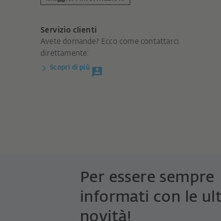
Servizio clienti
Avete domande? Ecco come contattarci
direttamente:
Scopri di più
Per essere sempre
informati con le ul
novità!