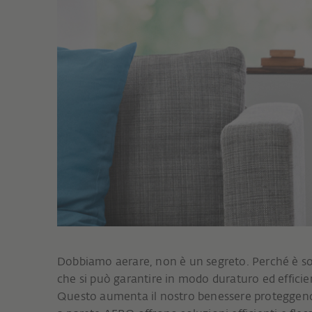
Dobbiamo aerare, non è un segreto. Perché è so
che si può garantire in modo duraturo ed efficie
Questo aumenta il nostro benessere proteggendo a