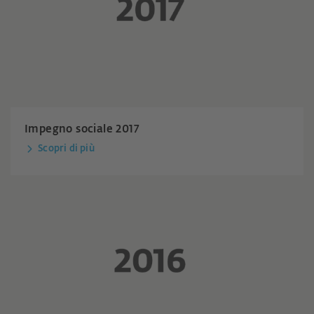
Impegno sociale 2017
Scopri di più