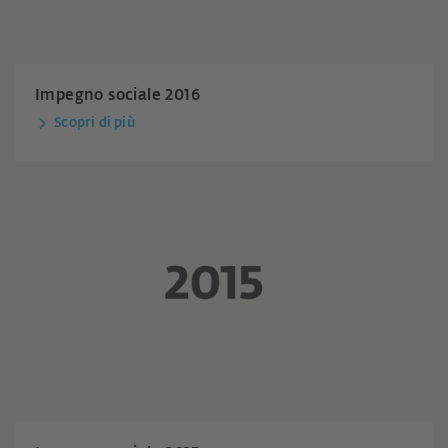
Impegno sociale 2016
Scopri di più