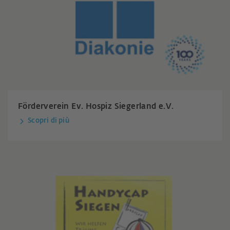
Förderverein Ev. Hospiz Siegerland e.V.
Scopri di più