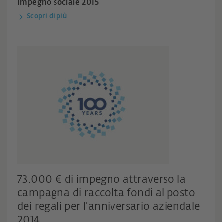
Impegno sociale 2015
Scopri di più
73.000 € di impegno attraverso la
campagna di raccolta fondi al posto
dei regali per l'anniversario aziendale
2014