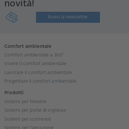
novità!
Ricevi la newsletter
Comfort ambientale
Comfort ambientale a 360°
Vivere il comfort ambientale
Lavorare il comfort ambientale
Progettare il comfort ambientale
Prodotti
Sistemi per finestre
Sistemi per porte di ingresso
Sistemi per scorrevoli
Sistemi per l'aerazione