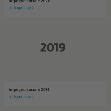
Impegno sociale 2020
Scopri di più
Impegno sociale 2019
Scopri di più