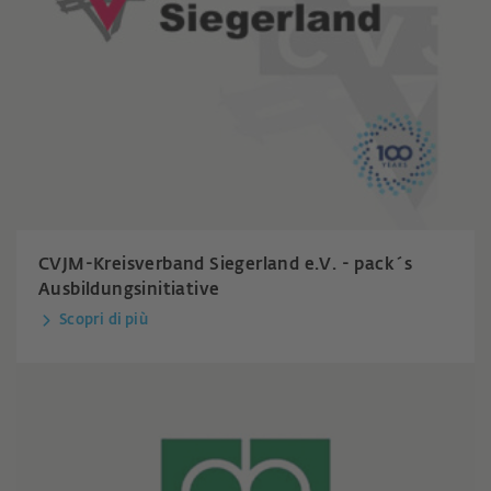
CVJM-Kreisverband Siegerland e.V. - pack´s
Ausbildungsinitiative
Scopri di più