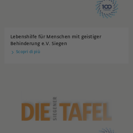
Lebenshilfe für Menschen mit geistiger
Behinderung e.V. Siegen
Scopri di più