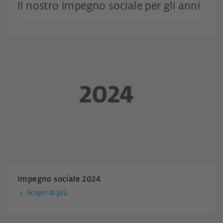
Il nostro impegno sociale per gli anni
Impegno sociale 2024
Scopri di più