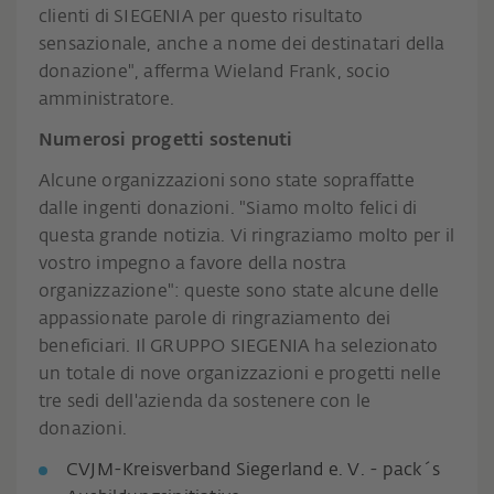
clienti di SIEGENIA per questo risultato
sensazionale, anche a nome dei destinatari della
donazione", afferma Wieland Frank, socio
amministratore.
Numerosi progetti sostenuti
Alcune organizzazioni sono state sopraffatte
dalle ingenti donazioni. "Siamo molto felici di
questa grande notizia. Vi ringraziamo molto per il
vostro impegno a favore della nostra
organizzazione": queste sono state alcune delle
appassionate parole di ringraziamento dei
beneficiari. Il GRUPPO SIEGENIA ha selezionato
un totale di nove organizzazioni e progetti nelle
tre sedi dell'azienda da sostenere con le
donazioni.
CVJM-Kreisverband Siegerland e. V. - pack´s