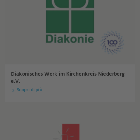
Diakonisches Werk im Kirchenkreis Niederberg
e.V.
Scopri di più