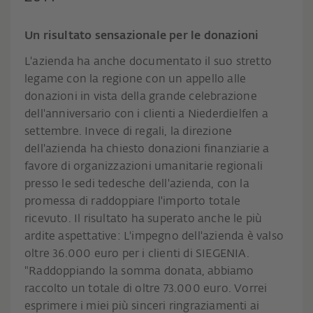
Un risultato sensazionale per le donazioni
L'azienda ha anche documentato il suo stretto
legame con la regione con un appello alle
donazioni in vista della grande celebrazione
dell'anniversario con i clienti a Niederdielfen a
settembre. Invece di regali, la direzione
dell'azienda ha chiesto donazioni finanziarie a
favore di organizzazioni umanitarie regionali
presso le sedi tedesche dell'azienda, con la
promessa di raddoppiare l'importo totale
ricevuto. Il risultato ha superato anche le più
ardite aspettative: L'impegno dell'azienda è valso
oltre 36.000 euro per i clienti di SIEGENIA.
"Raddoppiando la somma donata, abbiamo
raccolto un totale di oltre 73.000 euro. Vorrei
esprimere i miei più sinceri ringraziamenti ai