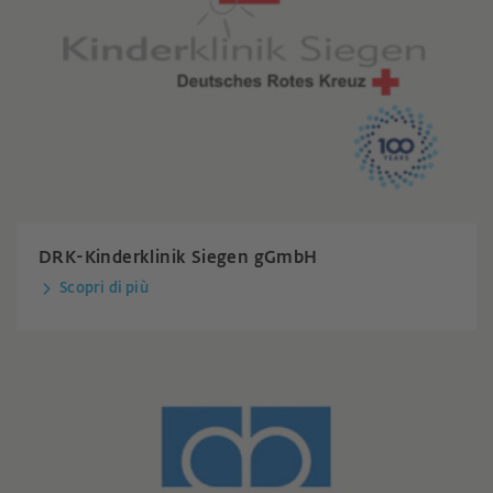
DRK-Kinderklinik Siegen gGmbH
Scopri di più