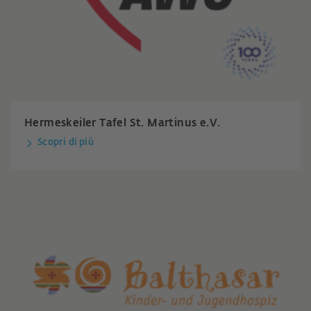
Hermeskeiler Tafel St. Martinus e.V.
Scopri di più