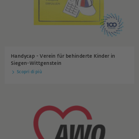
Handycap - Verein für behinderte Kinder in
Siegen-Wittgenstein
Scopri di più