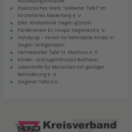
Ausbildungsinitiative
Diakonisches Werk "Velberter Tafel" im
Kirchenkreis Niederberg e. V.
DRK-Kinderklinik Siegen gGmbH
Förderverein Ev. Hospiz Siegerland e. V.
Handycap - Verein für behinderte Kinder in
Siegen-Wittgenstein
Hermeskeiler Tafel St. Martinus e. V.
Kinder- und Jugendhospiz Balthasar
Lebenshilfe für Menschen mit geistiger
Behinderung e. V.
Siegener Tafel e.V.