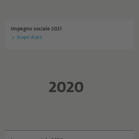
Impegno sociale 2021
Scopri di più