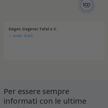
Siegen Siegener Tafel e.V.
Scopri di più
Per essere sempre
informati con le ultime