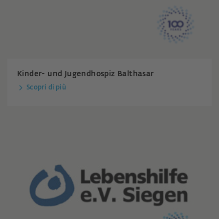
Kinder- und Jugendhospiz Balthasar
Scopri di più