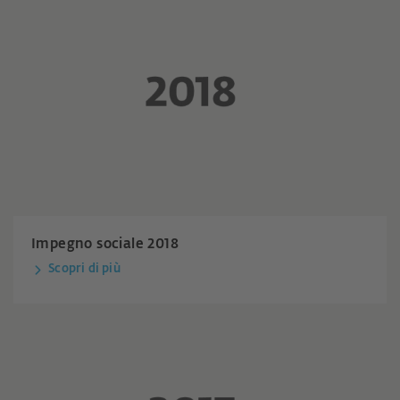
Impegno sociale 2018
Scopri di più