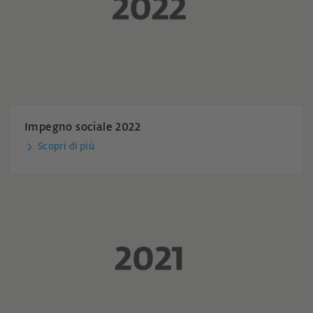
Impegno sociale 2022
Scopri di più