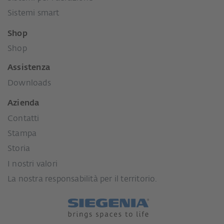
Sistemi smart
Shop
Shop
Assistenza
Downloads
Azienda
Contatti
Stampa
Storia
I nostri valori
La nostra responsabilità per il territorio.