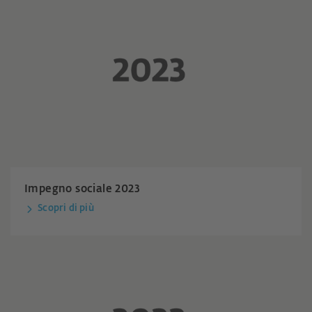
Impegno sociale 2023
Scopri di più