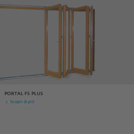
PORTAL FS PLUS
Scopri di più