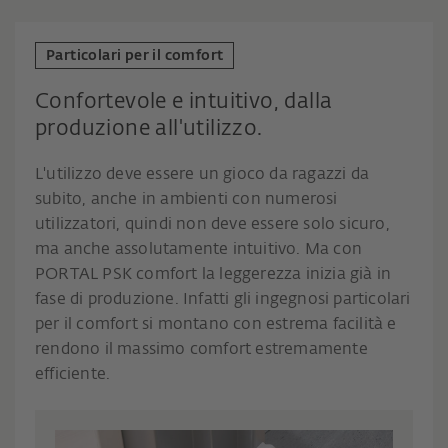
Particolari per il comfort
Confortevole e intuitivo, dalla
produzione all'utilizzo.
L'utilizzo deve essere un gioco da ragazzi da
subito, anche in ambienti con numerosi
utilizzatori, quindi non deve essere solo sicuro,
ma anche assolutamente intuitivo. Ma con
PORTAL PSK comfort la leggerezza inizia già in
fase di produzione. Infatti gli ingegnosi particolari
per il comfort si montano con estrema facilità e
rendono il massimo comfort estremamente
efficiente.