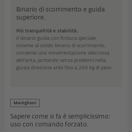
Binario di scorrimento e guida
superiore.
Più tranquillità e stabilità.
Il binario guida con finitura speciale,
insieme al solido binario di scorrimento,
consente una movimentazione silenziosa
dell'anta, portando senza problemi nella
giusta direzione ante fino a 200 kg di peso.
Maniglioni
Sapere come si fa è semplicissimo:
uso con comando forzato.