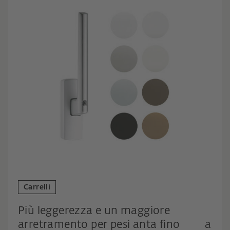
Carrelli
Più leggerezza e un maggiore
arretramento per pesi anta fino a