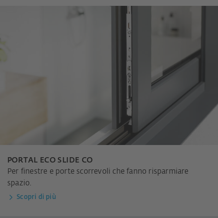
PORTAL ECO SLIDE CO
Per finestre e porte scorrevoli che fanno risparmiare
spazio.
Scopri di più