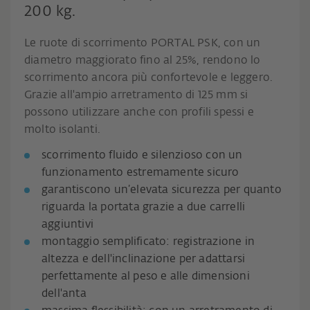
200 kg.
Le ruote di scorrimento PORTAL PSK, con un
diametro maggiorato fino al 25%, rendono lo
scorrimento ancora più confortevole e leggero.
Grazie all'ampio arretramento di 125 mm si
possono utilizzare anche con profili spessi e
molto isolanti.
scorrimento fluido e silenzioso con un
funzionamento estremamente sicuro
garantiscono un’elevata sicurezza per quanto
riguarda la portata grazie a due carrelli
aggiuntivi
montaggio semplificato: registrazione in
altezza e dell'inclinazione per adattarsi
perfettamente al peso e alle dimensioni
dell'anta