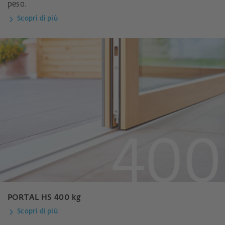
peso.
Scopri di più
PORTAL HS 400 kg
Scopri di più