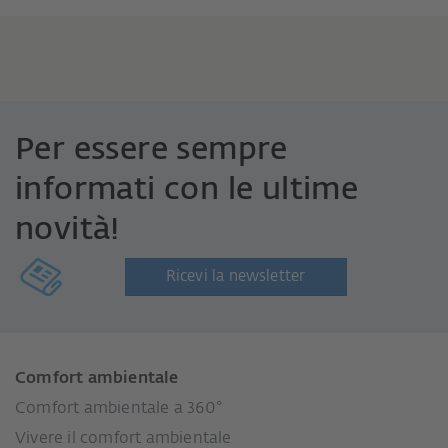
Per essere sempre
informati con le ultime
novità!
Ricevi la newsletter
Comfort ambientale
Comfort ambientale a 360°
Vivere il comfort ambientale