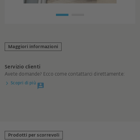
Maggiori informazioni
Servizio clienti
Avete domande? Ecco come contattarci direttamente:
Scopri di più
Prodotti per scorrevoli