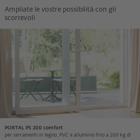
Ampliate le vostre possibilità con gli
scorrevoli
PORTAL PS 200 comfort
per serramenti in legno, PVC e alluminio fino a 200 kg di