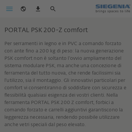
PORTAL PSK 200-Z comfort
Per serramenti in legno e in PVC a comando forzato
con ante fino a 200 kg di peso: la nuova generazione
PSK comfort non è soltanto l'ovvio ampliamento del
sistema modulare PSK, ma anche una concezione di
ferramenta del tutto nuova, che rende facilissimi sia
l'utilizzo, sia il montaggio. Gli innovativi particolari per
comfort vi consentiranno di soddisfare con sicurezza e
flessibilità qualsiasi esigenza dei vostri clienti. Nella
ferramenta PORTAL PSK 200 Z comfort, forbici a
comando forzato e carrelli aggiuntivi garantiscono la
leggerezza necessaria, rendendo possibile utilizzare
anche vetri speciali dal peso elevato.