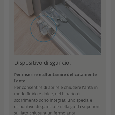
Dispositivo di sgancio.
Per inserire e allontanare delicatamente
l'anta.
Per consentire di aprire e chiudere l'anta in
modo fluido e dolce, nel binario di
scorrimento sono integrati uno speciale
dispositivo di sgancio e nella guida superiore
sul lato chiusura un fermo anta.