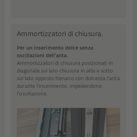
Ammortizzatori di chiusura.
Per un inserimento dolce senza
oscillazioni dell'anta.
Ammortizzatori di chiusura posizionati in
diagonale sul lato chiusura in alto e sotto
sul lato opposto frenano con dolcezza l'anta
durante l'inserimento, impedendone
l'oscillazione.