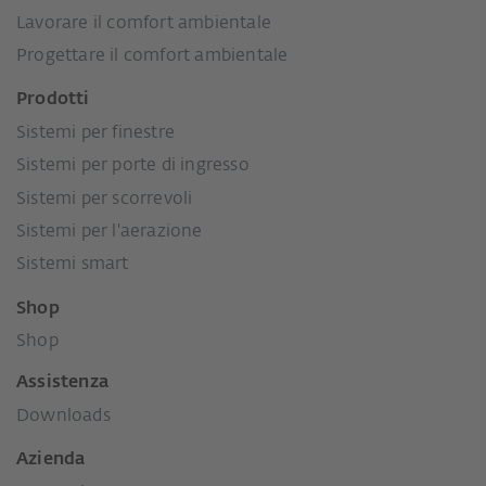
Lavorare il comfort ambientale
Progettare il comfort ambientale
Prodotti
Sistemi per finestre
Sistemi per porte di ingresso
Sistemi per scorrevoli
Sistemi per l'aerazione
Sistemi smart
Shop
Shop
Assistenza
Downloads
Azienda