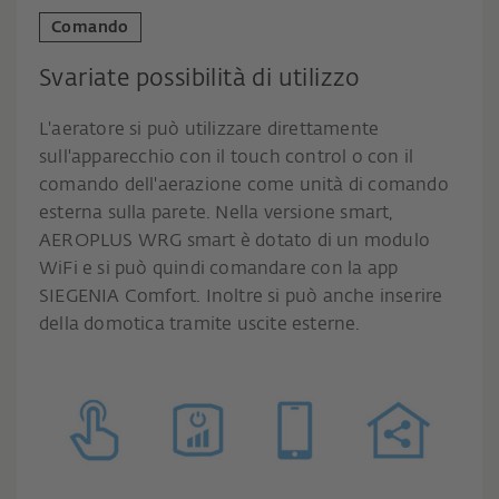
Comando
Svariate possibilità di utilizzo
L'aeratore si può utilizzare direttamente
sull'apparecchio con il touch control o con il
comando dell'aerazione come unità di comando
esterna sulla parete. Nella versione smart,
AEROPLUS WRG smart è dotato di un modulo
WiFi e si può quindi comandare con la app
SIEGENIA Comfort. Inoltre si può anche inserire
della domotica tramite uscite esterne.