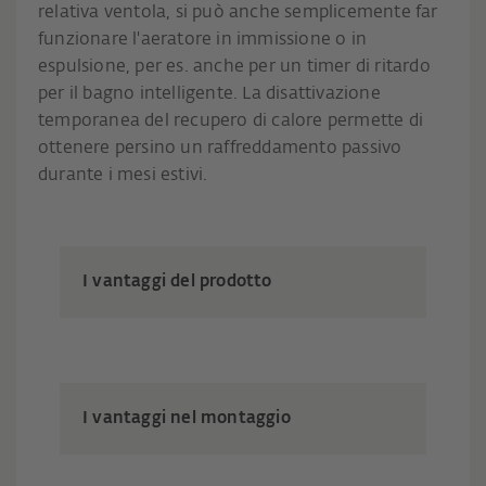
relativa ventola, si può anche semplicemente far
funzionare l'aeratore in immissione o in
espulsione, per es. anche per un timer di ritardo
per il bagno intelligente. La disattivazione
temporanea del recupero di calore permette di
ottenere persino un raffreddamento passivo
durante i mesi estivi.
I vantaggi del prodotto
I vantaggi nel montaggio