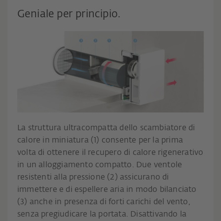
Geniale per principio.
La struttura ultracompatta dello scambiatore di
calore in miniatura (1) consente per la prima
volta di ottenere il recupero di calore rigenerativo
in un alloggiamento compatto. Due ventole
resistenti alla pressione (2) assicurano di
immettere e di espellere aria in modo bilanciato
(3) anche in presenza di forti carichi del vento,
senza pregiudicare la portata. Disattivando la