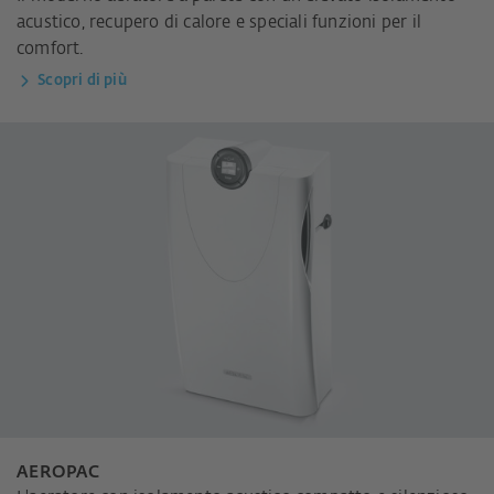
acustico, recupero di calore e speciali funzioni per il
comfort.
Scopri di più
AEROPAC