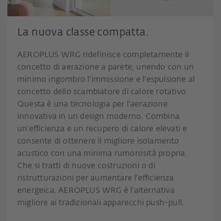
La nuova classe compatta.
AEROPLUS WRG ridefinisce completamente il
concetto di aerazione a parete, unendo con un
minimo ingombro l'immissione e l'espulsione al
concetto dello scambiatore di calore rotativo.
Questa è una tecnologia per l'aerazione
innovativa in un design moderno. Combina
un'efficienza e un recupero di calore elevati e
consente di ottenere il migliore isolamento
acustico con una minima rumorosità propria.
Che si tratti di nuove costruzioni o di
ristrutturazioni per aumentare l'efficienza
energeica, AEROPLUS WRG è l'alternativa
migliore ai tradizionali apparecchi push-pull.