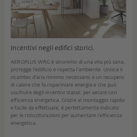
Incentivi negli edifici storici.
AEROPLUS WRG è sinonimo di una vita più sana,
protegge l'edificio e rispetta l'ambiente. Unisce il
ricambio d'aria minimo necessario a un recupero
di calore che fa risparmiare energia e che può
usufruire degli incentivi statali, per aerare con
efficienza energetica. Grazie al montaggio rapido
e facile da effettuare, è perfettamente indicato
per le ristrutturazioni per aumentare l'efficienza
energetica.