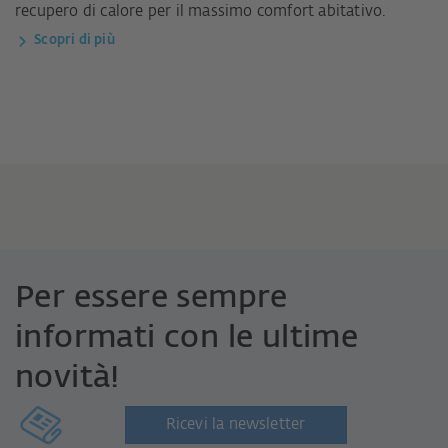
recupero di calore per il massimo comfort abitativo.
Scopri di più
Per essere sempre
informati con le ultime
novità!
Ricevi la newsletter