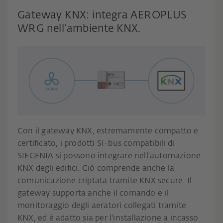
Gateway KNX: integra AEROPLUS
WRG nell'ambiente KNX.
Con il gateway KNX, estremamente compatto e
certificato, i prodotti SI-bus compatibili di
SIEGENIA si possono integrare nell'automazione
KNX degli edifici. Ciò comprende anche la
comunicazione criptata tramite KNX secure. Il
gateway supporta anche il comando e il
monitoraggio degli aeratori collegati tramite
KNX, ed è adatto sia per l'installazione a incasso