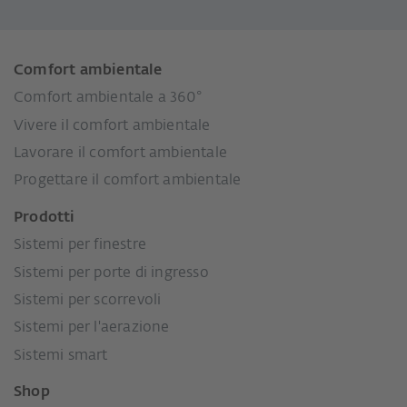
Comfort ambientale
Comfort ambientale a 360°
Vivere il comfort ambientale
Lavorare il comfort ambientale
Progettare il comfort ambientale
Prodotti
Sistemi per finestre
Sistemi per porte di ingresso
Sistemi per scorrevoli
Sistemi per l'aerazione
Sistemi smart
Shop