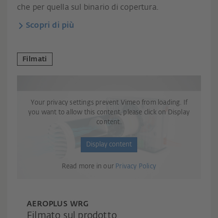
che per quella sul binario di copertura.
Scopri di più
Filmati
Your privacy settings prevent Vimeo from loading. If
you want to allow this content, please click on Display
content.
Display content
Read more in our
Privacy Policy
AEROPLUS WRG
Filmato sul prodotto