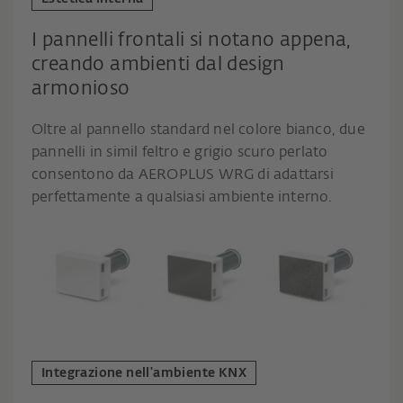
I pannelli frontali si notano appena,
creando ambienti dal design
armonioso
Oltre al pannello standard nel colore bianco, due
pannelli in simil feltro e grigio scuro perlato
consentono da AEROPLUS WRG di adattarsi
perfettamente a qualsiasi ambiente interno.
Integrazione nell'ambiente KNX