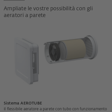
Ampliate le vostre possibilità con gli
aeratori a parete
Sistema AEROTUBE
Il flessibile aeratore a parete con tubo con funzionamento