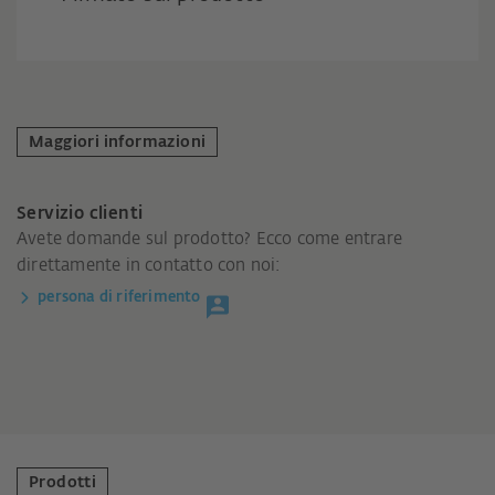
Maggiori informazioni
Servizio clienti
Avete domande sul prodotto? Ecco come entrare
direttamente in contatto con noi:
persona di riferimento
Prodotti