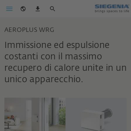
AEROPLUS WRG
Immissione ed espulsione
costanti con il massimo
recupero di calore unite in un
unico apparecchio.