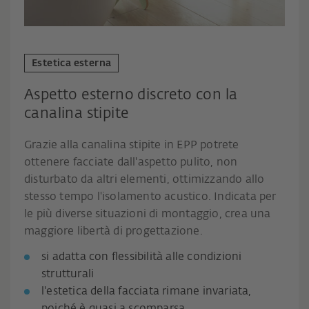
Estetica esterna
Aspetto esterno discreto con la
canalina stipite
Grazie alla canalina stipite in EPP potrete
ottenere facciate dall'aspetto pulito, non
disturbato da altri elementi, ottimizzando allo
stesso tempo l'isolamento acustico. Indicata per
le più diverse situazioni di montaggio, crea una
maggiore libertà di progettazione.
si adatta con flessibilità alle condizioni
strutturali
l'estetica della facciata rimane invariata,
poiché è quasi a scomparsa