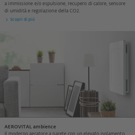
a immissione e/o espulsione, recupero di calore, sensore
di umidità e regolazione della CO2.
Scopri di più
AEROVITAL ambience
Il moderno aeratore a parete con un elevato isolamento