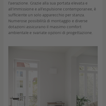
l'aerazione. Grazie alla sua portata elevata e
all'immissione e all'espulsione contemporanee, è
sufficiente un solo apparecchio per stanza.
Numerose possibilità di montaggio e diverse
dotazioni assicurano il massimo comfort
ambientale e svariate opzioni di progettazione.