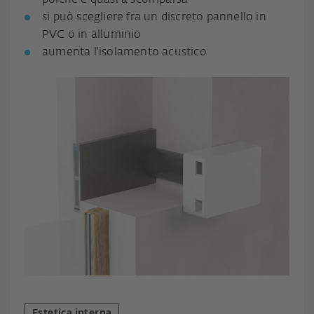
si può scegliere fra un discreto pannello in
PVC o in alluminio
aumenta l'isolamento acustico
Estetica interna