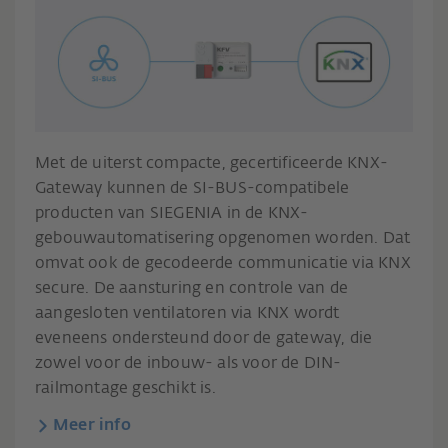
Met de uiterst compacte, gecertificeerde KNX-
Gateway kunnen de SI-BUS-compatibele
producten van SIEGENIA in de KNX-
gebouwautomatisering opgenomen worden. Dat
omvat ook de gecodeerde communicatie via KNX
secure. De aansturing en controle van de
aangesloten ventilatoren via KNX wordt
eveneens ondersteund door de gateway, die
zowel voor de inbouw- als voor de DIN-
railmontage geschikt is.
Meer info