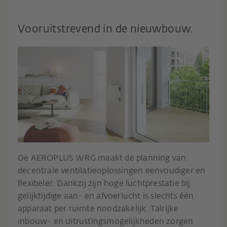
Vooruitstrevend in de nieuwbouw.
De AEROPLUS WRG maakt de planning van
decentrale ventilatieoplossingen eenvoudiger en
flexibeler. Dankzij zijn hoge luchtprestatie bij
gelijktijdige aan- en afvoerlucht is slechts één
apparaat per ruimte noodzakelijk. Talrijke
inbouw- en uitrustingsmogelijkheden zorgen