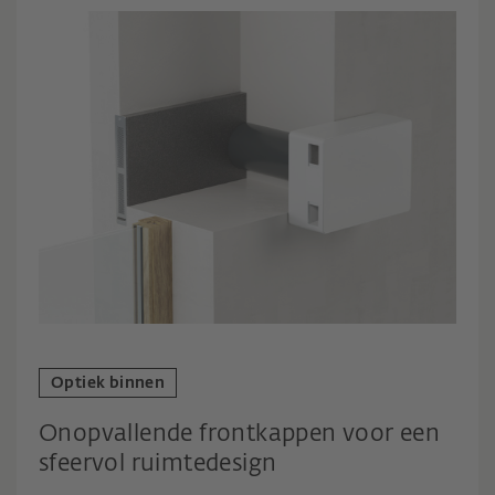
Optiek binnen
Onopvallende frontkappen voor een
sfeervol ruimtedesign