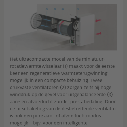
Het ultracompacte model van de miniatuur-
rotatiewarmtewisselaar (1) maakt voor de eerste
keer een regeneratieve warmteterugwinning
mogelijk in een compacte behuizing. Twee
drukvaste ventilatoren (2) zorgen zelfs bij hoge
winddruk op de gevel voor uitgebalanceerde (3)
aan- en afvoerlucht zonder prestatiedaling. Door
de uitschakeling van de desbetreffende ventilator
is ook een pure aan- of afvoerluchtmodus
mogelijk - bijv. voor een intelligente