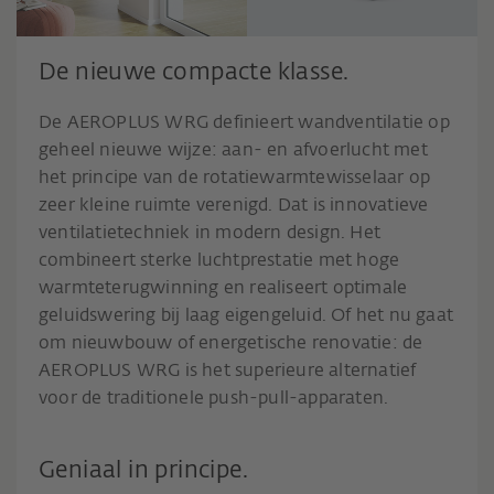
De nieuwe compacte klasse.
De AEROPLUS WRG definieert wandventilatie op
geheel nieuwe wijze: aan- en afvoerlucht met
het principe van de rotatiewarmtewisselaar op
zeer kleine ruimte verenigd. Dat is innovatieve
ventilatietechniek in modern design. Het
combineert sterke luchtprestatie met hoge
warmteterugwinning en realiseert optimale
geluidswering bij laag eigengeluid. Of het nu gaat
om nieuwbouw of energetische renovatie: de
AEROPLUS WRG is het superieure alternatief
voor de traditionele push-pull-apparaten.
Geniaal in principe.