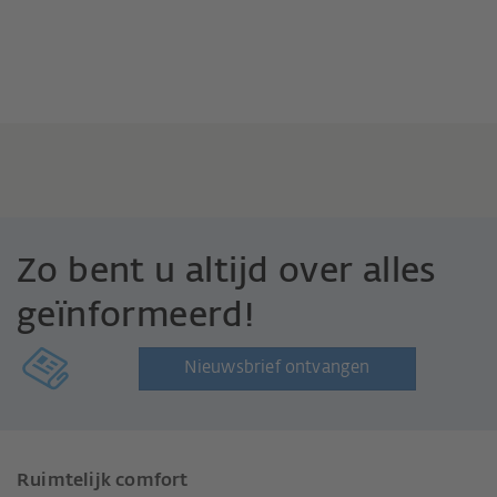
Zo bent u altijd over alles
geïnformeerd!
Nieuwsbrief ontvangen
Ruimtelijk comfort