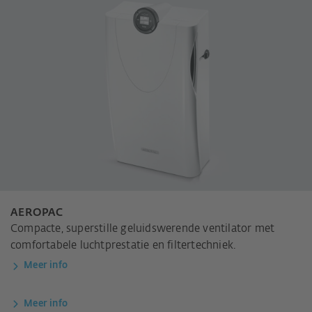
AEROPAC
Compacte, superstille geluidswerende ventilator met
comfortabele luchtprestatie en filtertechniek.
Meer info
Meer info