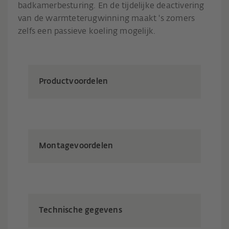
badkamerbesturing. En de tijdelijke deactivering
van de warmteterugwinning maakt 's zomers
zelfs een passieve koeling mogelijk.
Productvoordelen
Montagevoordelen
Technische gegevens