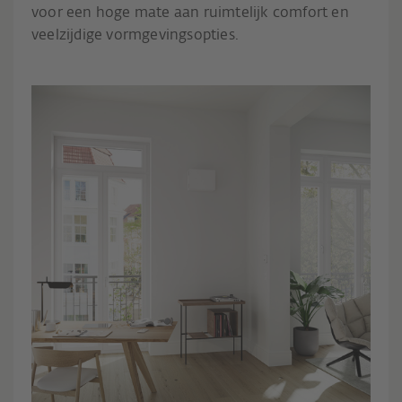
voor een hoge mate aan ruimtelijk comfort en
veelzijdige vormgevingsopties.