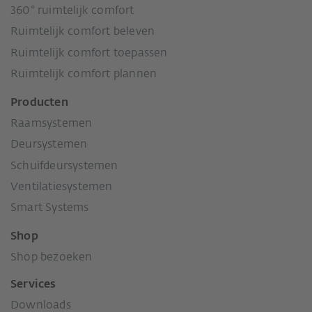
360° ruimtelijk comfort
Ruimtelijk comfort beleven
Ruimtelijk comfort toepassen
Ruimtelijk comfort plannen
Producten
Raamsystemen
Deursystemen
Schuifdeursystemen
Ventilatiesystemen
Smart Systems
Shop
Shop bezoeken
Services
Downloads