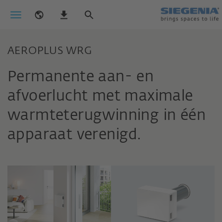
AEROPLUS WRG
Permanente aan- en
afvoerlucht met maximale
warmteterugwinning in één
apparaat verenigd.