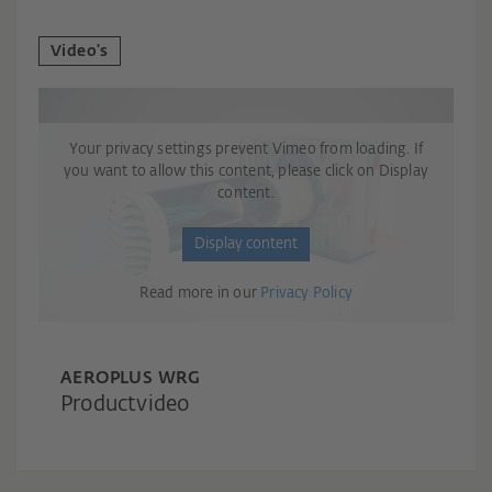
Video's
Your privacy settings prevent Vimeo from loading. If
you want to allow this content, please click on Display
content.
Display content
Read more in our
Privacy Policy
AEROPLUS WRG
Productvideo