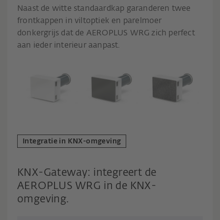
Naast de witte standaardkap garanderen twee
frontkappen in viltoptiek en parelmoer
donkergrijs dat de AEROPLUS WRG zich perfect
aan ieder interieur aanpast.
Integratie in KNX-omgeving
KNX-Gateway: integreert de
AEROPLUS WRG in de KNX-
omgeving.