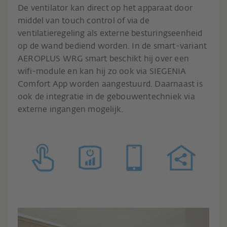
De ventilator kan direct op het apparaat door
middel van touch control of via de
ventilatieregeling als externe besturingseenheid
op de wand bediend worden. In de smart-variant
AEROPLUS WRG smart beschikt hij over een
wifi-module en kan hij zo ook via SIEGENIA
Comfort App worden aangestuurd. Daarnaast is
ook de integratie in de gebouwentechniek via
externe ingangen mogelijk.