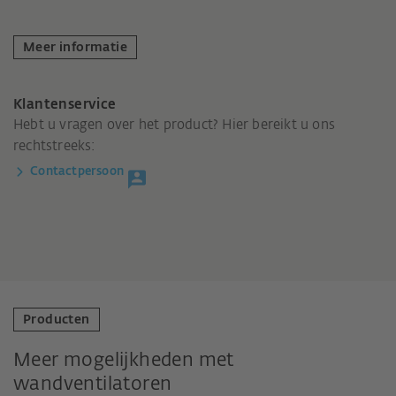
Meer informatie
Klantenservice
Hebt u vragen over het product? Hier bereikt u ons
rechtstreeks:
Contactpersoon
Producten
Meer mogelijkheden met
wandventilatoren