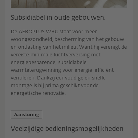
Subsidiabel in oude gebouwen.
De AEROPLUS WRG staat voor meer
woongezondheid, bescherming van het gebouw
en ontlasting van het milieu. Want hij verenigt de
vereiste minimale luchtverversing met
energiebesparende, subsidiabele
warmteterugwinning voor energie-efficiënt
ventileren. Dankzij eenvoudige en snelle
montage is hij prima geschikt voor de
energetische renovatie.
Aansturing
Veelzijdige bedieningsmogelijkheden