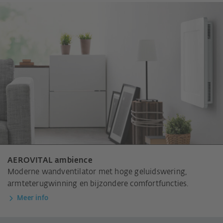
AEROVITAL ambience
Moderne wandventilator met hoge geluidswering,
armteterugwinning en bijzondere comfortfuncties.
Meer info