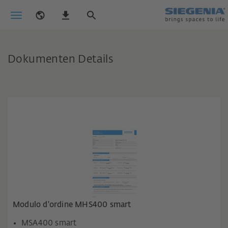
Dokumenten Details
Modulo d'ordine MHS400 smart
MSA400 smart