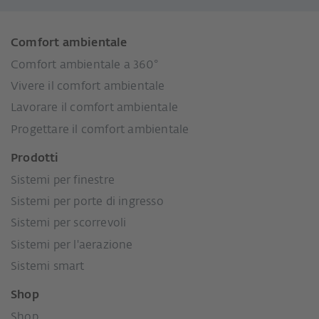
Comfort ambientale
Comfort ambientale a 360°
Vivere il comfort ambientale
Lavorare il comfort ambientale
Progettare il comfort ambientale
Prodotti
Sistemi per finestre
Sistemi per porte di ingresso
Sistemi per scorrevoli
Sistemi per l'aerazione
Sistemi smart
Shop
Shop