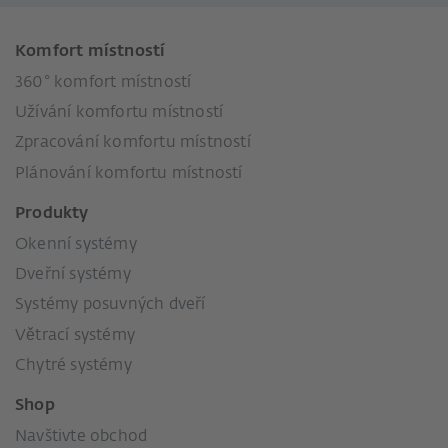
Komfort místností
360° komfort místností
Užívání komfortu místností
Zpracování komfortu místností
Plánování komfortu místností
Produkty
Okenní systémy
Dveřní systémy
Systémy posuvných dveří
Větrací systémy
Chytré systémy
Shop
Navštivte obchod