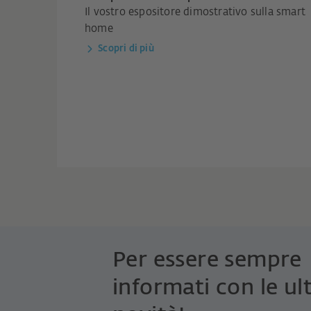
Il vostro espositore dimostrativo sulla smart
home
Scopri di più
Per essere sempre
informati con le ul