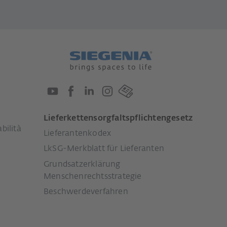
Lieferkettensorgfaltspflichtengesetz
bilità
Lieferantenkodex
LkSG-Merkblatt für Lieferanten
Grundsatzerklärung
Menschenrechtsstrategie
Beschwerdeverfahren