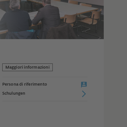
Maggiori informazioni
Persona di riferimento
Schulungen