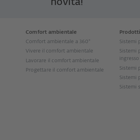
novità!
Comfort ambientale
Prodott
Comfort ambientale a 360°
Sistemi p
Vivere il comfort ambientale
Sistemi 
ingresso
Lavorare il comfort ambientale
Sistemi 
Progettare il comfort ambientale
Sistemi 
Sistemi 