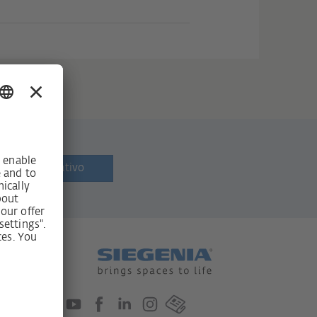
letín informativo