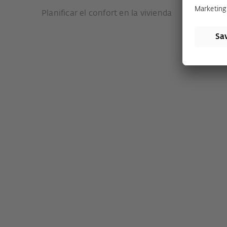
Planificar el confort en la vivienda
Sistemas
Sistemas