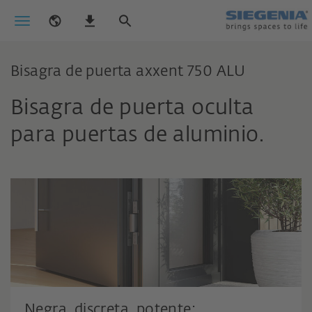
Bisagra de puerta axxent 750 ALU
Bisagra de puerta oculta
para puertas de aluminio.
Negra, discreta, potente: