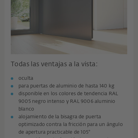
Todas las ventajas a la vista:
oculta
para puertas de aluminio de hasta 140 kg
disponible en los colores de tendencia RAL
9005 negro intenso y RAL 9006 aluminio
blanco
alojamiento de la bisagra de puerta
optimizado contra la fricción para un ángulo
de apertura practicable de 105°