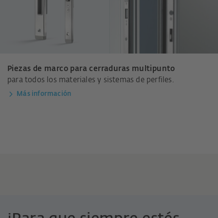
Piezas de marco para cerraduras multipunto
para todos los materiales y sistemas de perfiles.
Más información