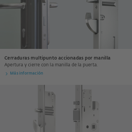
Cerraduras multipunto accionadas por manilla
Apertura y cierre con la manilla de la puerta.
Más información