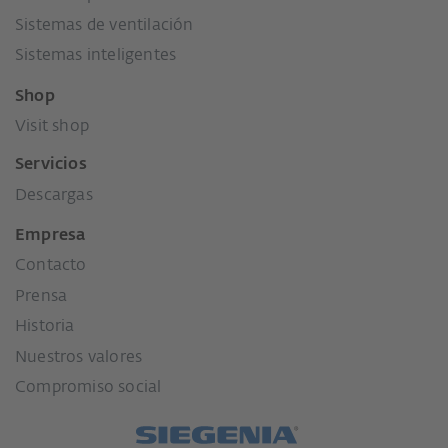
Sistemas de ventilación
Sistemas inteligentes
Shop
Visit shop
Servicios
Descargas
Empresa
Contacto
Prensa
Historia
Nuestros valores
Compromiso social