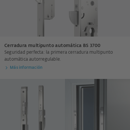
Cerradura multipunto automática BS 3700
Seguridad perfecta: la primera cerradura multipunto
automática autorregulable.
Más información