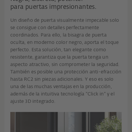
para puertas impresionantes.
Un diseño de puerta visualmente impecable solo
se consigue con detalles perfectamente
coordinados. Para ello, la bisagra de puerta
oculta, en moderno color negro, aporta el toque
perfecto. Esta solución, tan elegante como
resistente, garantiza que la puerta tenga un
aspecto atractivo, sin comprometer la seguridad.
También es posible una protección anti-efracción
hasta RC2 sin piezas adicionales. Y eso es solo
una de las muchas ventajas en la producción,
además de la intuitiva tecnología "Click in" y el
ajuste 3D integrado.