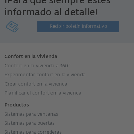
¡Para que siempre estés
informado al detalle!
Recibir boletín informativo
Confort en la vivienda
Confort en la vivienda a 360°
Experimentar confort en la vivienda
Crear confort en la vivienda
Planificar el confort en la vivienda
Productos
Sistemas para ventanas
Sistemas para puertas
Sistemas para correderas