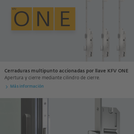
Cerraduras multipunto accionadas por llave KFV ONE
Apertura y cierre mediante cilindro de cierre.
Más información