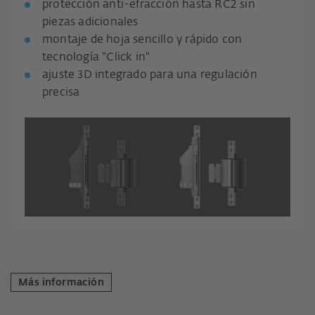
protección anti-efracción hasta RC2 sin
piezas adicionales
montaje de hoja sencillo y rápido con
tecnología "Click in"
ajuste 3D integrado para una regulación
precisa
Más información