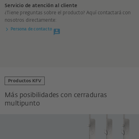
Servicio de atención al cliente
¿Tiene preguntas sobre el producto? Aquí contactará con
nosotros directamente:
Persona de contacto
Productos KFV
Más posibilidades con cerraduras
multipunto