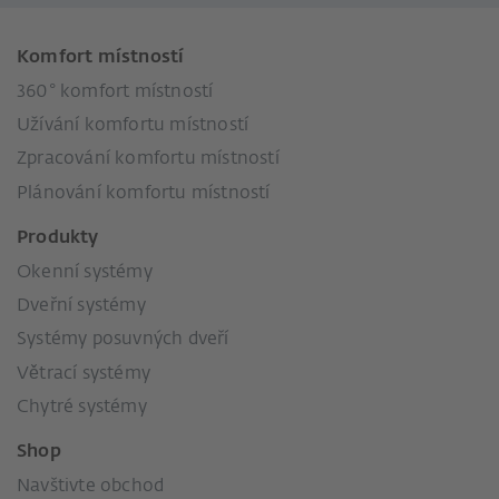
Komfort místností
360° komfort místností
Užívání komfortu místností
Zpracování komfortu místností
Plánování komfortu místností
Produkty
Okenní systémy
Dveřní systémy
Systémy posuvných dveří
Větrací systémy
Chytré systémy
Shop
Navštivte obchod