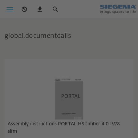
global.documentdails
Assembly instructions PORTAL HS timber 4.0 IV78
slim