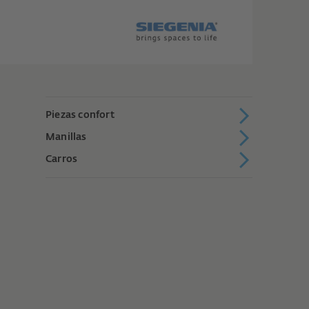
Piezas confort
Manillas
Carros