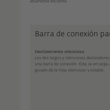
altamente eficiente.
Barra de conexión pa
Deslizamiento silencioso.
Los dos largos y silenciosos deslizadores
una barra de conexión. Ésta se encarga
guiado de la hoja silencioso y estable.