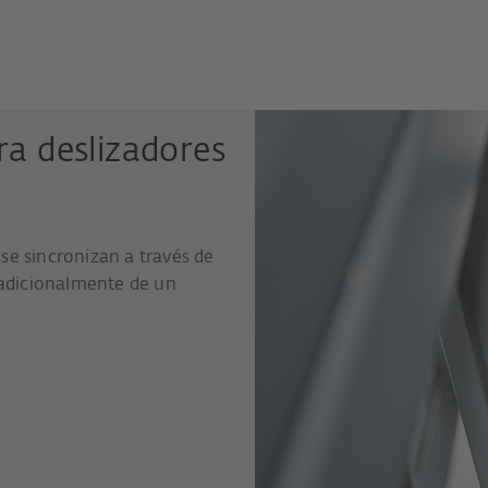
ra deslizadores
 se sincronizan a través de
 adicionalmente de un