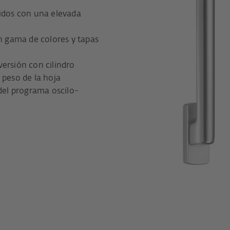
uidos con una elevada
 gama de colores y tapas
ersión con cilindro
 peso de la hoja
 del programa oscilo-