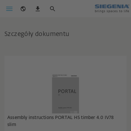
Szczegóły dokumentu
Assembly instructions PORTAL HS timber 4.0 IV78
slim