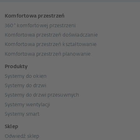
Komfortowa przestrzeń
360° komfortowej przestrzeni
Komfortowa przestrzeń doświadczanie
Komfortowa przestrzeń kształtowanie
Komfortowa przestrzeń planowanie
Produkty
Systemy do okien
Systemy do drzwi
Systemy do drzwi przesuwnych
Systemy wentylacji
Systemy smart
Sklep
Odwiedź sklep