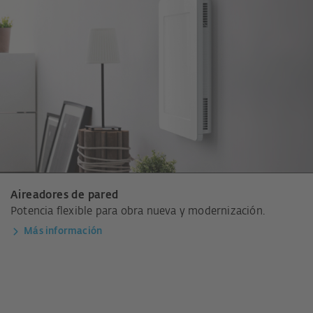
Aireadores de pared
Potencia flexible para obra nueva y modernización.
Más información