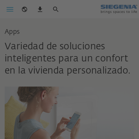
Apps
Variedad de soluciones
inteligentes para un confort
en la vivienda personalizado.