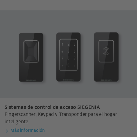
Sistemas de control de acceso SIEGENIA
Fingerscanner, Keypad y Transponder para el hogar
inteligente
Más información