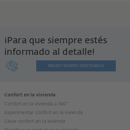
¡Para que siempre estés
informado al detalle!
Recibir boletín informativo
Confort en la vivienda
Confort en la vivienda a 360°
Experimentar confort en la vivienda
Crear confort en la vivienda