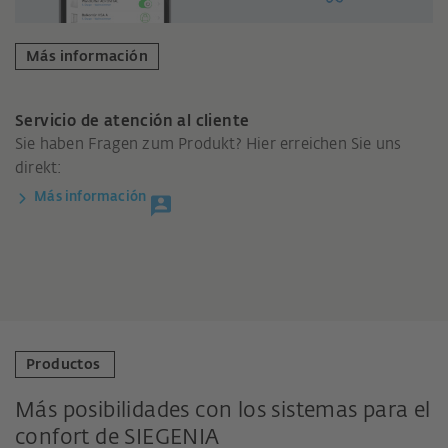
Más información
Servicio de atención al cliente
Sie haben Fragen zum Produkt? Hier erreichen Sie uns
direkt:
Más información
Productos
Más posibilidades con los sistemas para el
confort de SIEGENIA