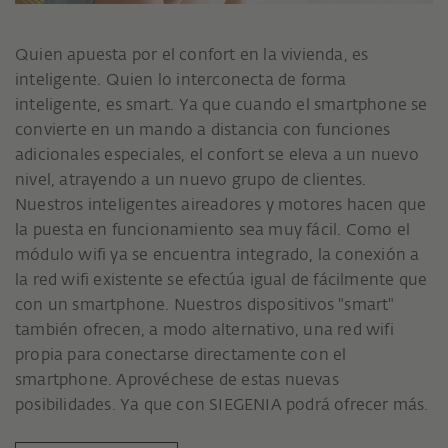
Quien apuesta por el confort en la vivienda, es
inteligente. Quien lo interconecta de forma
inteligente, es smart. Ya que cuando el smartphone se
convierte en un mando a distancia con funciones
adicionales especiales, el confort se eleva a un nuevo
nivel, atrayendo a un nuevo grupo de clientes.
Nuestros inteligentes aireadores y motores hacen que
la puesta en funcionamiento sea muy fácil. Como el
módulo wifi ya se encuentra integrado, la conexión a
la red wifi existente se efectúa igual de fácilmente que
con un smartphone. Nuestros dispositivos "smart"
también ofrecen, a modo alternativo, una red wifi
propia para conectarse directamente con el
smartphone. Aprovéchese de estas nuevas
posibilidades. Ya que con SIEGENIA podrá ofrecer más.