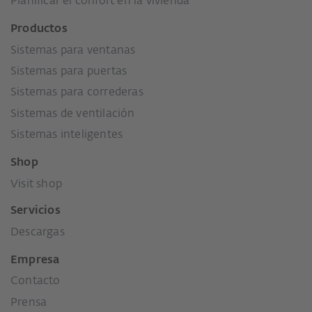
Planificar el confort en la vivienda
Productos
Sistemas para ventanas
Sistemas para puertas
Sistemas para correderas
Sistemas de ventilación
Sistemas inteligentes
Shop
Visit shop
Servicios
Descargas
Empresa
Contacto
Prensa