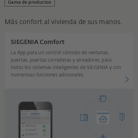
Gama de productos
Más confort al vivienda de sus manos.
SIEGENIA Comfort
La App para un control cómodo de ventanas,
puertas, puertas correderas y aireadores, para
todos los sistemas inteligentes de SIEGENIA y con
numerosas funciones adicionales.