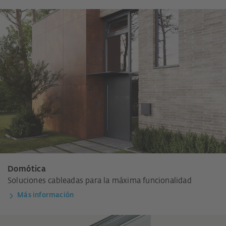
Domótica
Soluciones cableadas para la máxima funcionalidad
Más información