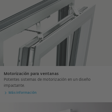
Motorización para ventanas
Potentes sistemas de motorización en un diseño
impactante.
Más información