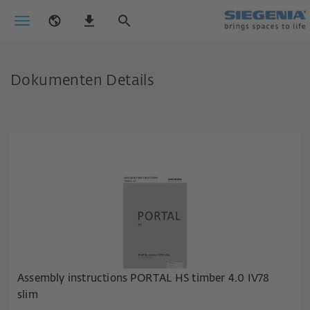
Dokumenten Details
Assembly instructions PORTAL HS timber 4.0 IV78
slim