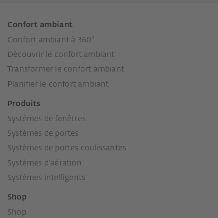
Confort ambiant
Confort ambiant à 360°
Découvrir le confort ambiant
Transformer le confort ambiant
Planifier le confort ambiant
Produits
Systèmes de fenêtres
Systèmes de portes
Systèmes de portes coulissantes
Systèmes d’aération
Systèmes intelligents
Shop
Shop