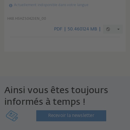
Actuellement indisponible dans votre langue
H48.HSHZS0423EN_00
PDF
50.460124 MB
Ainsi vous êtes toujours
informés à temps !
Recevoir la newsletter