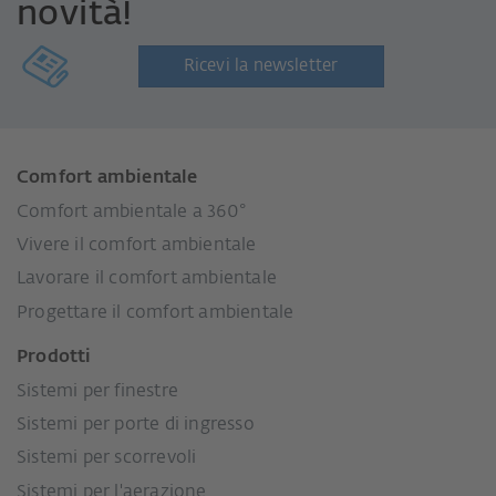
novità!
Ricevi la newsletter
Comfort ambientale
Comfort ambientale a 360°
Vivere il comfort ambientale
Lavorare il comfort ambientale
Progettare il comfort ambientale
Prodotti
Sistemi per finestre
Sistemi per porte di ingresso
Sistemi per scorrevoli
Sistemi per l'aerazione