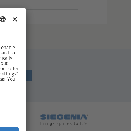
newsletter