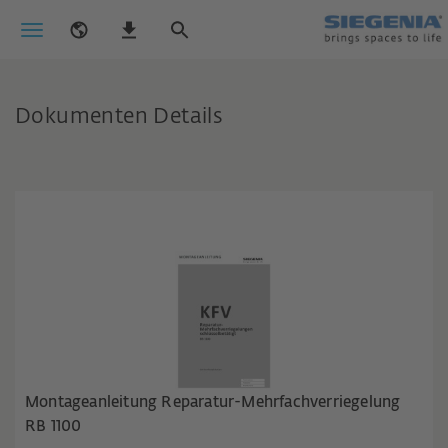
Dokumenten Details
Montageanleitung Reparatur-Mehrfachverriegelung
RB 1100