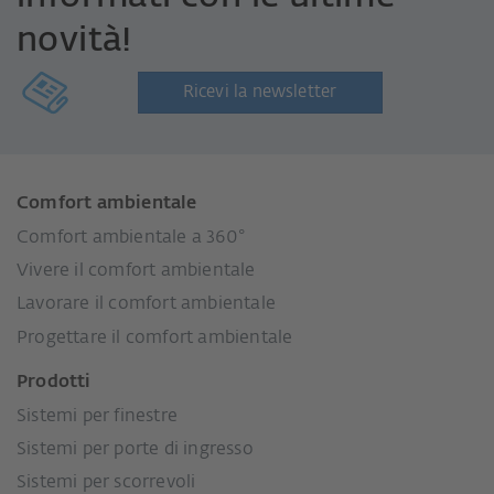
novità!
Ricevi la newsletter
Comfort ambientale
Comfort ambientale a 360°
Vivere il comfort ambientale
Lavorare il comfort ambientale
Progettare il comfort ambientale
Prodotti
Sistemi per finestre
Sistemi per porte di ingresso
Sistemi per scorrevoli