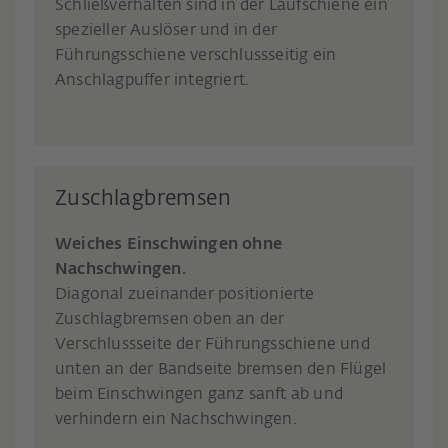
Schließverhalten sind in der Laufschiene ein
spezieller Auslöser und in der
Führungsschiene verschlussseitig ein
Anschlagpuffer integriert.
Zuschlagbremsen
Weiches Einschwingen ohne
Nachschwingen.
Diagonal zueinander positionierte
Zuschlagbremsen oben an der
Verschlussseite der Führungsschiene und
unten an der Bandseite bremsen den Flügel
beim Einschwingen ganz sanft ab und
verhindern ein Nachschwingen.