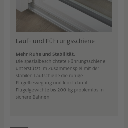
Lauf- und Führungsschiene
Mehr Ruhe und Stabilität.
Die spezialbeschichtete Führungsschiene
unterstützt im Zusammenspiel mit der
stabilen Laufschiene die ruhige
Flügelbewegung und lenkt damit
Flügelgewichte bis 200 kg problemlos in
sichere Bahnen.