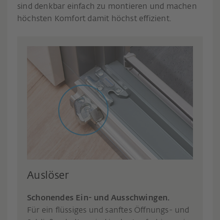
sind denkbar einfach zu montieren und machen
höchsten Komfort damit höchst effizient.
Auslöser
Schonendes Ein- und Ausschwingen.
Für ein flüssiges und sanftes Öffnungs- und