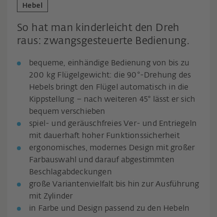
Hebel
So hat man kinderleicht den Dreh
raus: zwangsgesteuerte Bedienung.
bequeme, einhändige Bedienung von bis zu
200 kg Flügelgewicht: die 90°-Drehung des
Hebels bringt den Flügel automatisch in die
Kippstellung – nach weiteren 45° lässt er sich
bequem verschieben
spiel- und geräuschfreies Ver- und Entriegeln
mit dauerhaft hoher Funktionssicherheit
ergonomisches, modernes Design mit großer
Farbauswahl und darauf abgestimmten
Beschlagabdeckungen
große Variantenvielfalt bis hin zur Ausführung
mit Zylinder
in Farbe und Design passend zu den Hebeln