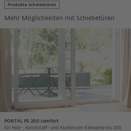
Produkte Schiebetüren
Mehr Möglichkeiten mit Schiebetüren
PORTAL PS 200 comfort
für Holz-, Kunststoff- und Aluminium-Elemente bis 200