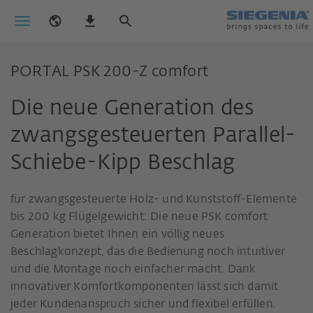
PORTAL PSK 200-Z comfort
Die neue Generation des
zwangsgesteuerten Parallel-
Schiebe-Kipp Beschlag
für zwangsgesteuerte Holz- und Kunststoff-Elemente
bis 200 kg Flügelgewicht: Die neue PSK comfort
Generation bietet Ihnen ein völlig neues
Beschlagkonzept, das die Bedienung noch intuitiver
und die Montage noch einfacher macht. Dank
innovativer Komfortkomponenten lässt sich damit
jeder Kundenanspruch sicher und flexibel erfüllen.