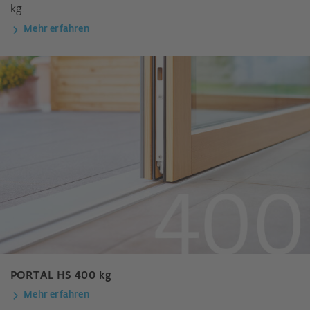
kg.
Mehr erfahren
PORTAL HS 400 kg
Mehr erfahren