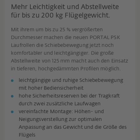
Mehr Leichtigkeit und Abstellweite
für bis zu 200 kg Flügelgewicht.
Mit ihrem um bis zu 25 % vergrößerten
Durchmesser machen die neuen PORTAL PSK
Laufrollen die Schiebebewegung jetzt noch
komfortabler und leichtgängiger. Die große
Abstellweite von 125 mm macht auch den Einsatz
in tieferen, hochgedämmten Profilen möglich.
leichtgängige und ruhige Schiebebewegung
mit hoher Bediensicherheit
hohe Sicherheitsreserven bei der Tragkraft
durch zwei zusätzliche Laufwagen
vereinfachte Montage: Höhen- und
Neigungsverstellung zur optimalen
Anpassung an das Gewicht und die Größe des
Flügels