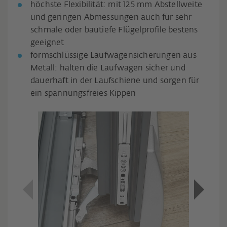
höchste Flexibilität: mit 125 mm Abstellweite
und geringen Abmessungen auch für sehr
schmale oder bautiefe Flügelprofile bestens
geeignet
formschlüssige Laufwagensicherungen aus
Metall: halten die Laufwagen sicher und
dauerhaft in der Laufschiene und sorgen für
ein spannungsfreies Kippen