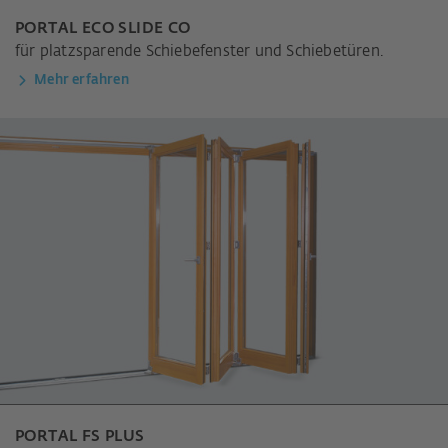
PORTAL ECO SLIDE CO
für platzsparende Schiebefenster und Schiebetüren.
Mehr erfahren
PORTAL FS PLUS