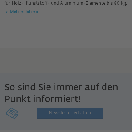
für Holz-, Kunststoff- und Aluminium-Elemente bis 80 kg.
Mehr erfahren
So sind Sie immer auf den
Punkt informiert!
Newsletter erhalten