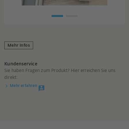
Mehr Infos
Kundenservice
Sie haben Fragen zum Produkt? Hier erreichen Sie uns
direkt:
Mehr erfahren