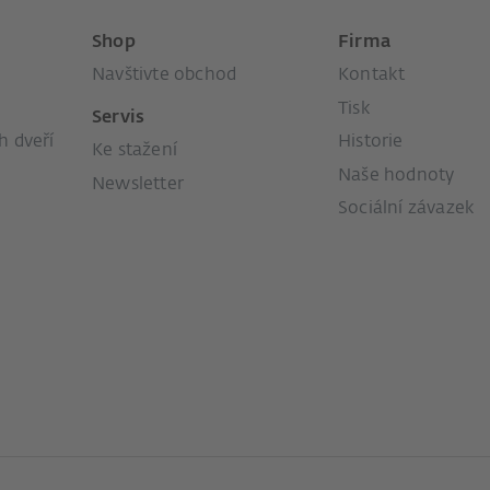
Shop
Firma
Navštivte obchod
Kontakt
Tisk
Servis
 dveří
Historie
Ke stažení
Naše hodnoty
Newsletter
Sociální závazek