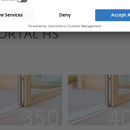
PORTAL HS