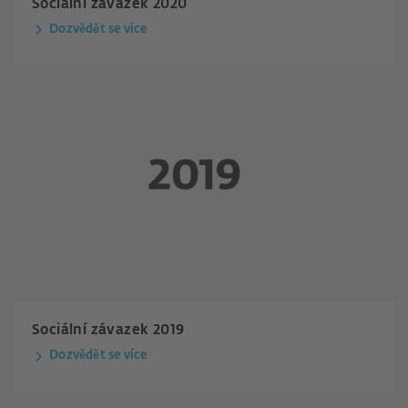
Sociální závazek 2020
Dozvědět se více
Sociální závazek 2019
Dozvědět se více