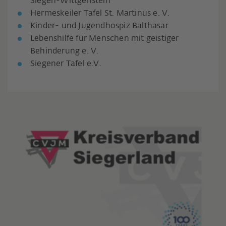
Siegen-Wittgenstein
Hermeskeiler Tafel St. Martinus e. V.
Kinder- und Jugendhospiz Balthasar
Lebenshilfe für Menschen mit geistiger
Behinderung e. V.
Siegener Tafel e.V.