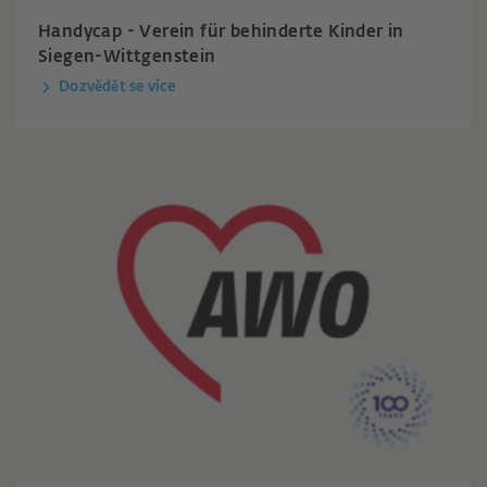
Handycap - Verein für behinderte Kinder in
Siegen-Wittgenstein
Dozvědět se více