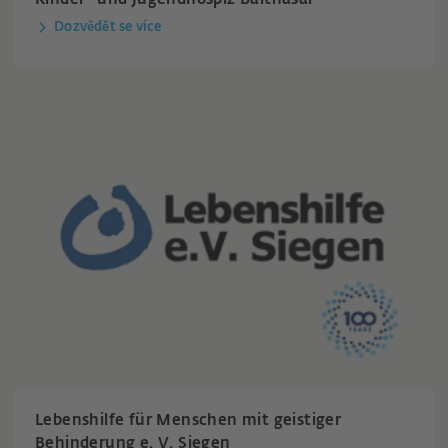
Dozvědět se více
Lebenshilfe für Menschen mit geistiger
Behinderung e. V. Siegen