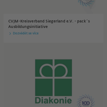
CVJM-Kreisverband Siegerland e.V. - pack´s
Ausbildungsinitiative
Dozvědět se více