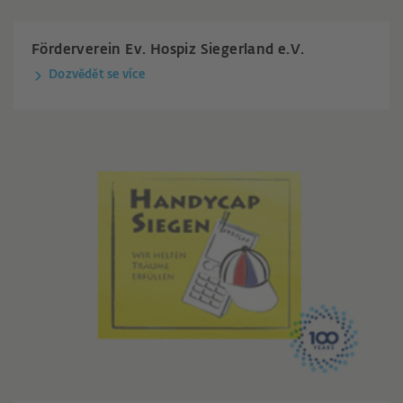
Förderverein Ev. Hospiz Siegerland e.V.
Dozvědět se více