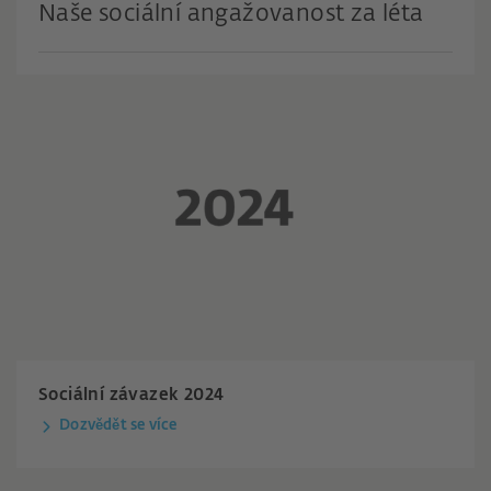
Naše sociální angažovanost za léta
Sociální závazek 2024
Dozvědět se více