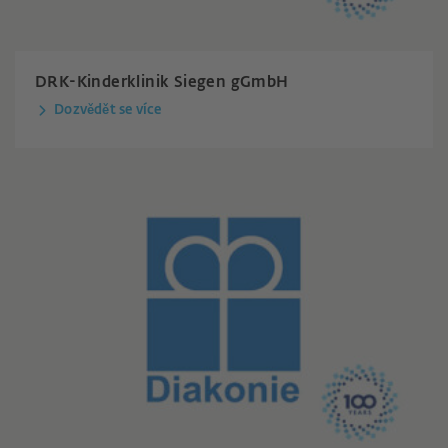
DRK-Kinderklinik Siegen gGmbH
Dozvědět se více