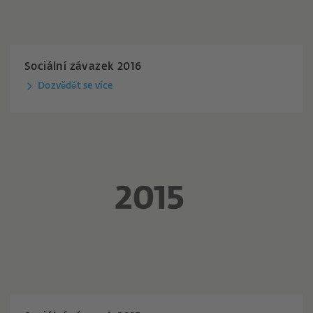
Sociální závazek 2016
Dozvědět se více