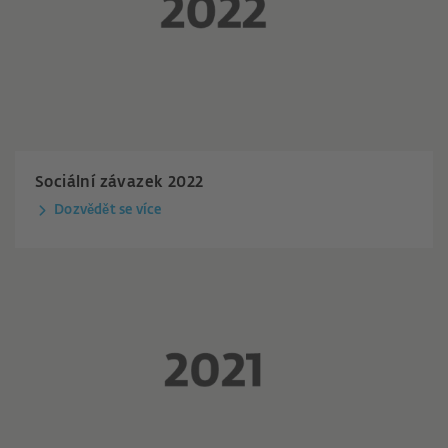
Sociální závazek 2022
Dozvědět se více