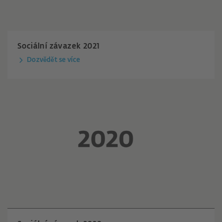
Sociální závazek 2021
Dozvědět se více