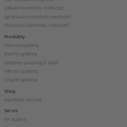
Užívání komfortu místností
Zpracování komfortu místností
Plánování komfortu místností
Produkty
Okenní systémy
Dveřní systémy
Systémy posuvných dveří
Větrací systémy
Chytré systémy
Shop
Navštivte obchod
Servis
Ke stažení