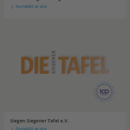
Dozvědět se více
Siegen Siegener Tafel e.V.
Dozvědět se více