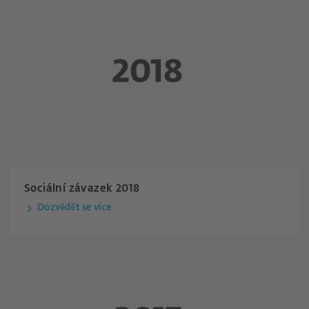
Sociální závazek 2018
Dozvědět se více