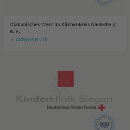
Diakonisches Werk im Kirchenkreis Niederberg
e. V.
Dozvědět se více