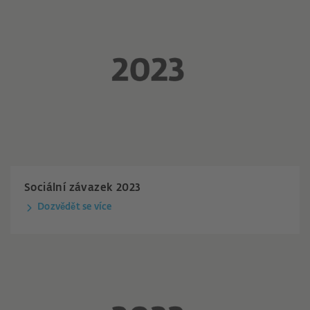
Sociální závazek 2023
Dozvědět se více