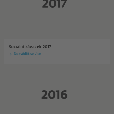
Sociální závazek 2017
Dozvědět se více