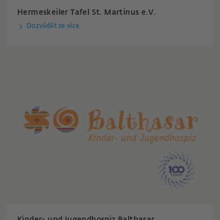
Hermeskeiler Tafel St. Martinus e.V.
Dozvědět se více
Kinder- und Jugendhospiz Balthasar