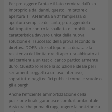
Per proteggere l'anta e il lato cerniera dall'uso
improprio e dai danni, questo limitatore di
apertura TITAN limita a 90° l'ampiezza di
apertura semplice dell'anta, proteggendola
dall'impatto contro la spalletta o i mobili. Una
caratteristica davvero unica della nuova
soluzione è il successo della prova secondo la
direttiva DOEB, che sottopone la durata e la
resistenza del limitatore di apertura abbinato ai
lati cerniera a un test di carico particolarmente
duro. Questo lo rende la soluzione ideale per i
serramenti soggetti a un uso intensivo,
soprattutto negli edifici pubblici come le scuole o
gli alberghi.
Anche l'efficiente ammortizzazione della
posizione finale garantisce comfort ambientale.
Assicura che prima di raggiungere la posizione a