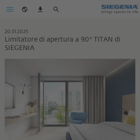
20.01.2025
Limitatore di apertura a 90° TITAN di
SIEGENIA