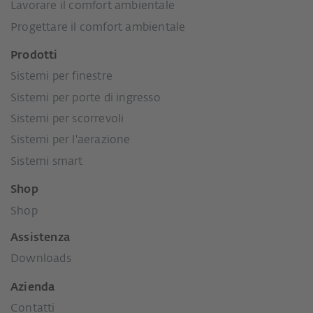
Lavorare il comfort ambientale
Progettare il comfort ambientale
Prodotti
Sistemi per finestre
Sistemi per porte di ingresso
Sistemi per scorrevoli
Sistemi per l'aerazione
Sistemi smart
Shop
Shop
Assistenza
Downloads
Azienda
Contatti