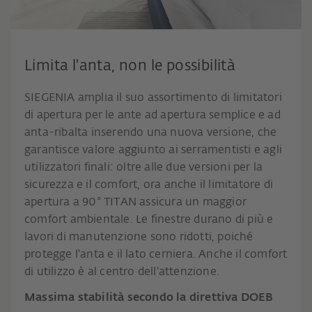
Limita l'anta, non le possibilità
SIEGENIA amplia il suo assortimento di limitatori
di apertura per le ante ad apertura semplice e ad
anta-ribalta inserendo una nuova versione, che
garantisce valore aggiunto ai serramentisti e agli
utilizzatori finali: oltre alle due versioni per la
sicurezza e il comfort, ora anche il limitatore di
apertura a 90° TITAN assicura un maggior
comfort ambientale. Le finestre durano di più e
lavori di manutenzione sono ridotti, poiché
protegge l'anta e il lato cerniera. Anche il comfort
di utilizzo è al centro dell'attenzione.
Massima stabilità secondo la direttiva DOEB