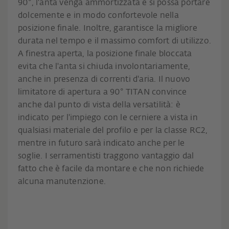
90°, l'anta venga ammortizzata e si possa portare
dolcemente e in modo confortevole nella
posizione finale. Inoltre, garantisce la migliore
durata nel tempo e il massimo comfort di utilizzo.
A finestra aperta, la posizione finale bloccata
evita che l'anta si chiuda involontariamente,
anche in presenza di correnti d'aria. Il nuovo
limitatore di apertura a 90° TITAN convince
anche dal punto di vista della versatilità: è
indicato per l'impiego con le cerniere a vista in
qualsiasi materiale del profilo e per la classe RC2,
mentre in futuro sarà indicato anche per le
soglie. I serramentisti traggono vantaggio dal
fatto che è facile da montare e che non richiede
alcuna manutenzione.