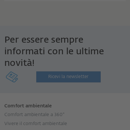
Per essere sempre
informati con le ultime
novità!
Ricevi la newsletter
Comfort ambientale
Comfort ambientale a 360°
Vivere il comfort ambientale