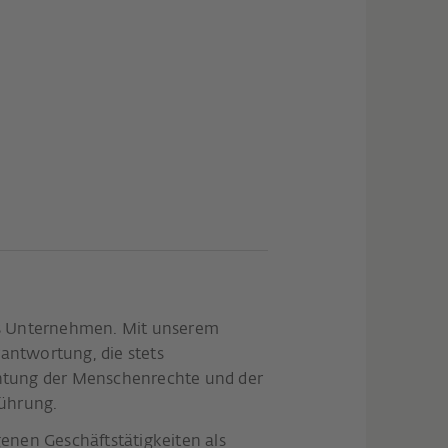
des Unternehmen. Mit unserem
antwortung, die stets
Achtung der Menschenrechte und der
führung.
enen Geschäftstätigkeiten als