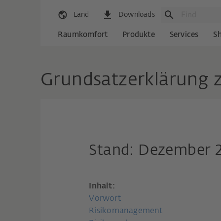
Land
Downloads
Raumkomfort
Produkte
Services
S
Grundsatzerklärung 
Stand: Dezember 
Inhalt:
Vorwort
Risikomanagement