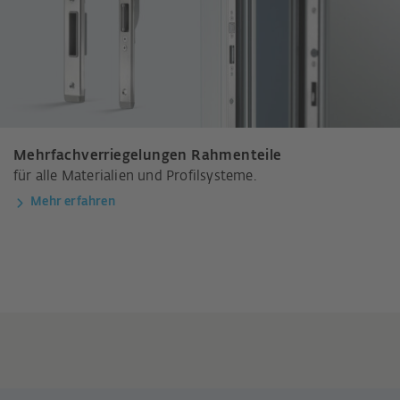
Mehrfachverriegelungen Rahmenteile
für alle Materialien und Profilsysteme.
Mehr erfahren