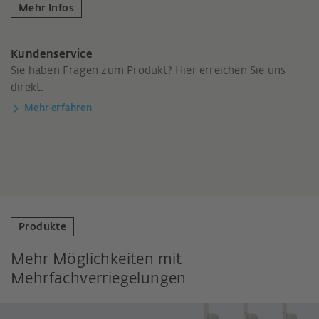
Mehr Infos
Kundenservice
Sie haben Fragen zum Produkt? Hier erreichen Sie uns
direkt:
Mehr erfahren
Produkte
Mehr Möglichkeiten mit
Mehrfachverriegelungen