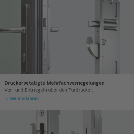
Drückerbetätigte Mehrfachverriegelungen
Ver- und Entriegeln über den Türdrücker.
Mehr erfahren