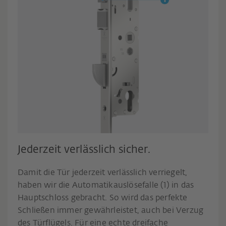
Jederzeit verlässlich sicher.
Damit die Tür jederzeit verlässlich verriegelt,
haben wir die Automatikauslösefalle (1) in das
Hauptschloss gebracht. So wird das perfekte
Schließen immer gewährleistet, auch bei Verzug
des Türflügels. Für eine echte dreifache