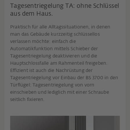
Tagesentriegelung TA: ohne Schlüssel
aus dem Haus.
Praktisch für alle Alltagssituationen, in denen
man das Gebäude kurzzeitig schlüssellos
verlassen möchte: einfach die
Automatikfunktion mittels Schieber der
Tagesentriegelung deaktivieren und die
Hauptschlossfalle am Rahmenteil freigeben.
Effizient ist auch die Nachrüstung der
Tagesentriegelung vor Einbau der BS 3700 in den
Türflügel: Tagesentriegelung von vorn
einschieben und lediglich mit einer Schraube
seitlich fixieren.