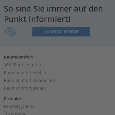
So sind Sie immer auf den
Punkt informiert!
Newsletter erhalten
Raumkomfort
360° Raumkomfort
Raumkomfort erleben
Raumkomfort verarbeiten
Raumkomfort planen
Produkte
Fenstersysteme
Türsysteme