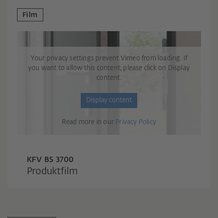
Film
Your privacy settings prevent Vimeo from loading. If
you want to allow this content, please click on Display
content.
Display content
Read more in our
Privacy Policy
KFV BS 3700
Produktfilm