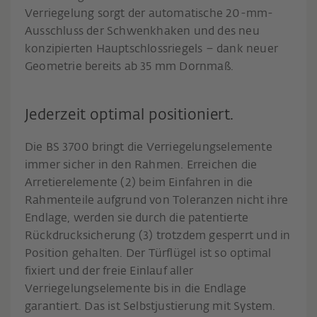
Verriegelung sorgt der automatische 20-mm-
Ausschluss der Schwenkhaken und des neu
konzipierten Hauptschlossriegels – dank neuer
Geometrie bereits ab 35 mm Dornmaß.
Jederzeit optimal positioniert.
Die BS 3700 bringt die Verriegelungselemente
immer sicher in den Rahmen. Erreichen die
Arretierelemente (2) beim Einfahren in die
Rahmenteile aufgrund von Toleranzen nicht ihre
Endlage, werden sie durch die patentierte
Rückdrucksicherung (3) trotzdem gesperrt und in
Position gehalten. Der Türflügel ist so optimal
fixiert und der freie Einlauf aller
Verriegelungselemente bis in die Endlage
garantiert. Das ist Selbstjustierung mit System.