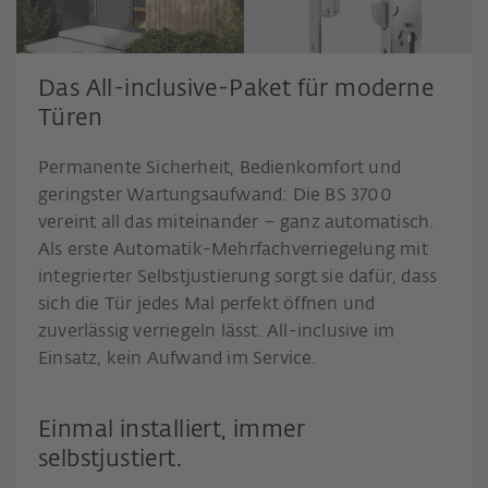
Das All-inclusive-Paket für moderne
Türen
Permanente Sicherheit, Bedienkomfort und
geringster Wartungsaufwand: Die BS 3700
vereint all das miteinander – ganz automatisch.
Als erste Automatik-Mehrfachverriegelung mit
integrierter Selbstjustierung sorgt sie dafür, dass
sich die Tür jedes Mal perfekt öffnen und
zuverlässig verriegeln lässt. All-inclusive im
Einsatz, kein Aufwand im Service.
Einmal installiert, immer
selbstjustiert.