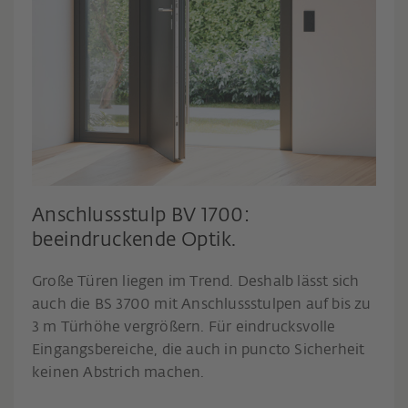
Anschlussstulp BV 1700:
beeindruckende Optik.
Große Türen liegen im Trend. Deshalb lässt sich
auch die BS 3700 mit Anschlussstulpen auf bis zu
3 m Türhöhe vergrößern. Für eindrucksvolle
Eingangsbereiche, die auch in puncto Sicherheit
keinen Abstrich machen.