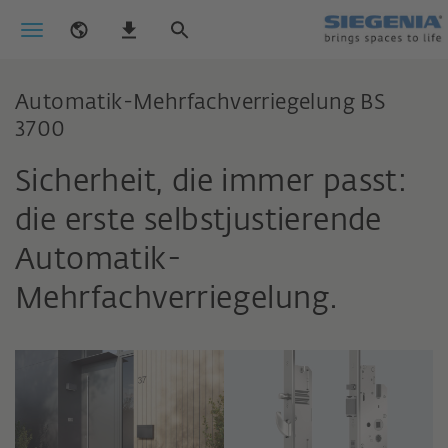
Automatik-Mehrfachverriegelung BS
3700
Sicherheit, die immer passt:
die erste selbstjustierende
Automatik-
Mehrfachverriegelung.