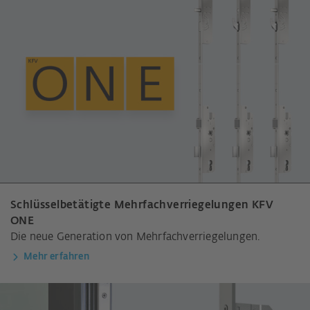
Schlüsselbetätigte Mehrfachverriegelungen KFV
ONE
Die neue Generation von Mehrfachverriegelungen.
Mehr erfahren