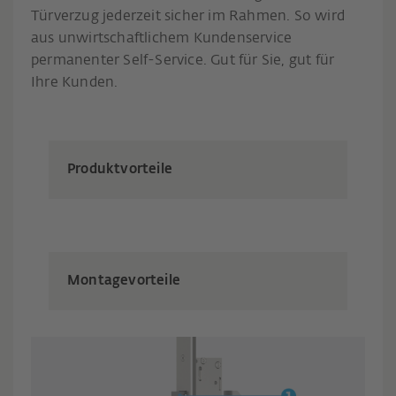
Türverzug jederzeit sicher im Rahmen. So wird
aus unwirtschaftlichem Kundenservice
permanenter Self-Service. Gut für Sie, gut für
Ihre Kunden.
Produktvorteile
Montagevorteile