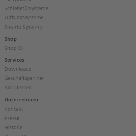
Schiebetürsysteme
Lüftungssysteme
Smarte Systeme
Shop
Shop CH
Services
Downloads
Geschäftspartner
Architekten
Unternehmen
Kontakt
Presse
Historie