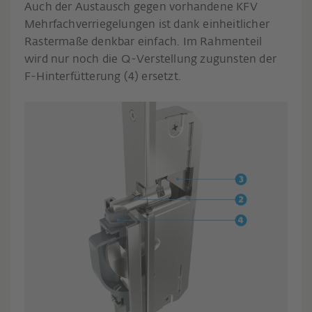
Auch der Austausch gegen vorhandene KFV
Mehrfachverriegelungen ist dank einheitlicher
Rastermaße denkbar einfach. Im Rahmenteil
wird nur noch die Q-Verstellung zugunsten der
F-Hinterfütterung (4) ersetzt.