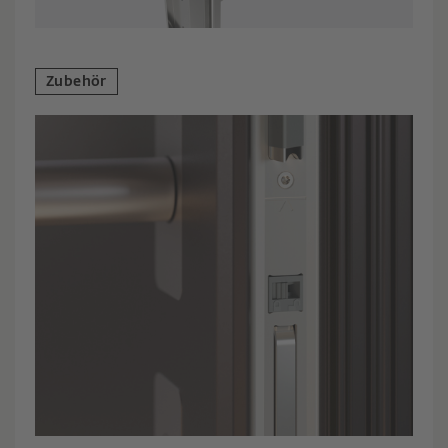
Zubehör