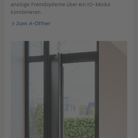
analoge Fremdsysteme über ein IO-Modul
kombinieren.
Zum A-Öffner