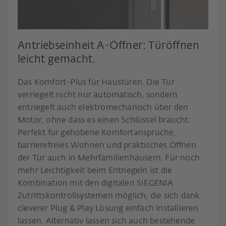
Antriebseinheit A-Öffner: Türöffnen
leicht gemacht.
Das Komfort-Plus für Haustüren. Die Tür
verriegelt nicht nur automatisch, sondern
entriegelt auch elektromechanisch über den
Motor, ohne dass es einen Schlüssel braucht.
Perfekt für gehobene Komfortansprüche,
barrierefreies Wohnen und praktisches Öffnen
der Tür auch in Mehrfamilienhäusern. Für noch
mehr Leichtigkeit beim Entriegeln ist die
Kombination mit den digitalen SIEGENIA
Zutrittskontrollsystemen möglich, die sich dank
cleverer Plug & Play Lösung einfach installieren
lassen. Alternativ lassen sich auch bestehende