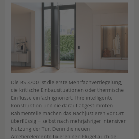
Die BS 3700 ist die erste Mehrfachverriegelung,
die kritische Einbausituationen oder thermische
Einflüsse einfach ignoriert: Ihre intelligente
Konstruktion und die darauf abgestimmten
Rahmenteile machen das Nachjustieren vor Ort
überflüssig – selbst nach mehrjähriger intensiver
Nutzung der Tür. Denn die neuen
Arretierelemente fixieren den Flügel auch bei