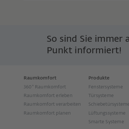
So sind Sie immer 
Punkt informiert!
Raumkomfort
Produkte
360° Raumkomfort
Fenstersysteme
Raumkomfort erleben
Türsysteme
Raumkomfort verarbeiten
Schiebetürsystem
Raumkomfort planen
Lüftungssysteme
Smarte Systeme