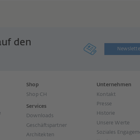
auf den
Newslette
Shop
Unternehmen
Shop CH
Kontakt
Presse
Services
e
Historie
Downloads
Unsere Werte
Geschäftspartner
Soziales Engagem
Architekten