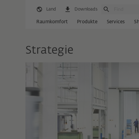
Land
Downloads
Raumkomfort
Produkte
Services
S
Strategie