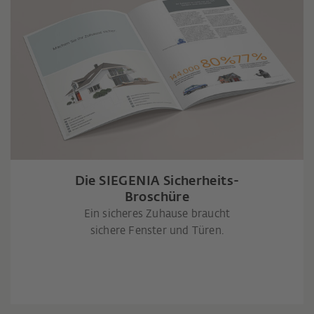
Die SIEGENIA Sicherheits-
Broschüre
Ein sicheres Zuhause braucht
sichere Fenster und Türen.