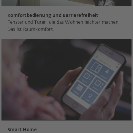
Komfortbedienung und Barrierefreiheit
Fenster und Türen, die das Wohnen leichter machen:
Das ist Raumkomfort.
Smart Home