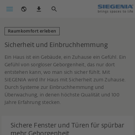
Raumkomfort erleben
Sicherheit und Einbruchhemmung
Ein Haus ist ein Gebäude, ein Zuhause ein Gefühl. Ein
Gefühl von sorgloser Geborgenheit, das nur dort
entstehen kann, wo man sich sicher fühlt. Mit
SIEGENIA wird Ihr Haus mit Sicherheit zum Zuhause.
Durch Systeme zur Einbruchhemmung und
Überwachung, in denen höchste Qualität und 100
Jahre Erfahrung stecken.
Sichere Fenster und Türen für spürbar
mehr Geborgenheit.