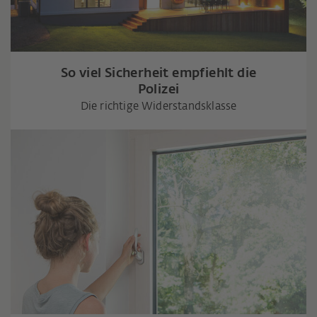
So viel Sicherheit empfiehlt die
Polizei
Die richtige Widerstandsklasse