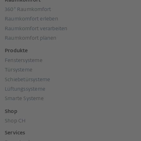
Raumkomfort
360° Raumkomfort
Raumkomfort erleben
Raumkomfort verarbeiten
Raumkomfort planen
Produkte
Fenstersysteme
Türsysteme
Schiebetürsysteme
Lüftungssysteme
Smarte Systeme
Shop
Shop CH
Services