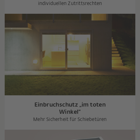
individuellen Zutrittsrechten
Einbruchschutz „im toten
Winkel“
Mehr Sicherheit für Schiebetüren