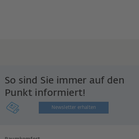
So sind Sie immer auf den
Punkt informiert!
Newsletter erhalten