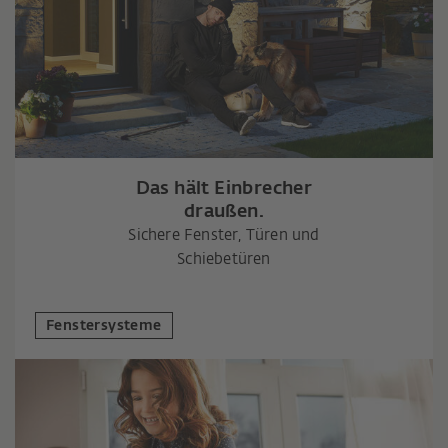
Das hält Einbrecher
draußen.
Sichere Fenster, Türen und
Schiebetüren
Fenstersysteme