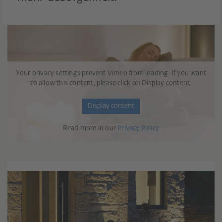
Your privacy settings prevent Vimeo from loading. If you want
to allow this content, please click on Display content.
Display content
Read more in our
Privacy Policy