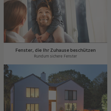
Fenster, die Ihr Zuhause beschützen
Rundum sichere Fenster