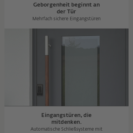
Geborgenheit beginnt an
der Tür
Mehrfach sichere Eingangstüren
Eingangstüren, die
mitdenken.
Automatische Schließsysteme mit