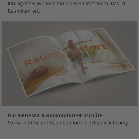
Intelligentes Wohnen mit einer Hand steuern: Das ist
Raumkomfort.
Die SIEGENIA Raumkomfort-Broschüre
So machen Sie mit Raumkomfort Ihre Räume lebendig.