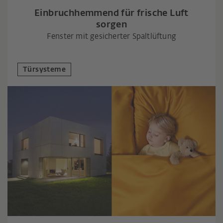
Einbruchhemmend für frische Luft
sorgen
Fenster mit gesicherter Spaltlüftung
Türsysteme