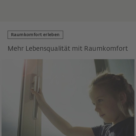
Raumkomfort erleben
Mehr Lebensqualität mit Raumkomfort