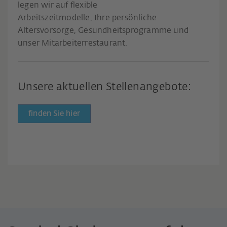
legen wir auf flexible
Arbeitszeitmodelle, Ihre persönliche
Altersvorsorge, Gesundheitsprogramme und
unser Mitarbeiterrestaurant.
Unsere aktuellen Stellenangebote:
finden Sie hier