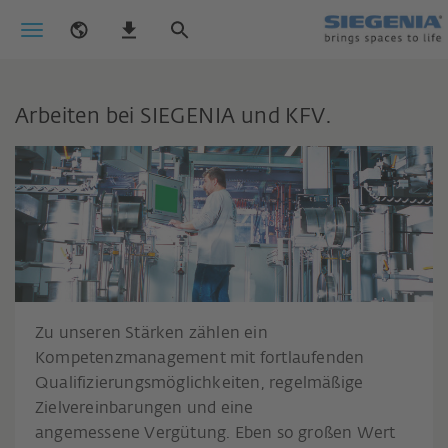
Arbeiten bei SIEGENIA und KFV.
Zu unseren Stärken zählen ein
Kompetenzmanagement mit fortlaufenden
Qualifizierungsmöglichkeiten, regelmäßige
Zielvereinbarungen und eine
angemessene Vergütung. Eben so großen Wert