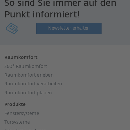
So sind Sie immer auf den
Punkt informiert!
Newsletter erhalten
Raumkomfort
360° Raumkomfort
Raumkomfort erleben
Raumkomfort verarbeiten
Raumkomfort planen
Produkte
Fenstersysteme
Türsysteme