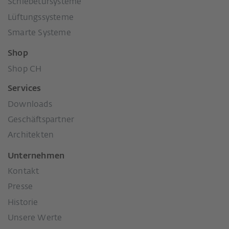
Schiebetürsysteme
Lüftungssysteme
Smarte Systeme
Shop
Shop CH
Services
Downloads
Geschäftspartner
Architekten
Unternehmen
Kontakt
Presse
Historie
Unsere Werte