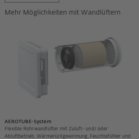
Mehr Möglichkeiten mit Wandlüftern
AEROTUBE-System
Flexible Rohrwandlüfter mit Zuluft- und/ oder
Abluftbetrieb, Wärmerückgewinnung, Feuchtefühler und