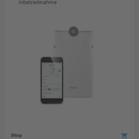
Inbetriebnahme
Shop