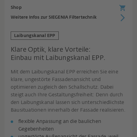
Shop
Weitere Infos zur SIEGENIA Filtertechnik
Laibungskanal EPP
Klare Optik, klare Vorteile:
Einbau mit Laibungskanal EPP.
Mit dem Laibungskanal EPP erreichen Sie eine
klare, ungestörte Fassadenansicht und
optimieren zugleich den Schallschutz. Dabei
steigt auch Ihre Gestaltungsfreiheit: Denn durch
den Laibungskanal lassen sich unterschiedlichste
Bausituationen innerhalb der Fassade realisieren.
flexible Anpassung an die baulichen
Gegebenheiten