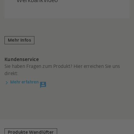
Werkbankvideo
Mehr Infos
Kundenservice
Sie haben Fragen zum Produkt? Hier erreichen Sie uns
direkt:
Mehr erfahren
Produkte Wandlüfter