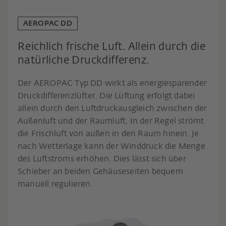
AEROPAC DD
Reichlich frische Luft. Allein durch die
natürliche Druckdifferenz.
Der AEROPAC Typ DD wirkt als energiesparender
Druckdifferenzlüfter. Die Lüftung erfolgt dabei
allein durch den Luftdruckausgleich zwischen der
Außenluft und der Raumluft. In der Regel strömt
die Frischluft von außen in den Raum hinein. Je
nach Wetterlage kann der Winddruck die Menge
des Luftstroms erhöhen. Dies lässt sich über
Schieber an beiden Gehäuseseiten bequem
manuell regulieren.