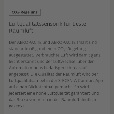
CO₂-Regelung
Luftqualitätssensorik für beste
Raumluft.
Der AEROPAC IE und AEROPAC IE smart sind
standardmäßig mit einer CO₂-Regelung
ausgestattet. Verbrauchte Luft wird damit ganz
leicht erkannt und der Luftwechsel über den
Automatikmodus bedarfsgerecht darauf
angepasst. Die Qualität der Raumluft wird per
Luftqualitätsampel in der SIEGENIA Comfort App
auf einen Blick sichtbar gemacht. So wird
jederzeit eine hohe Luftqualität garantiert und
das Risiko von Viren in der Raumluft deutlich
gesenkt.