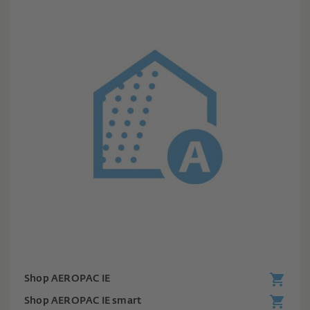
Shop AEROPAC IE
Shop AEROPAC IE smart