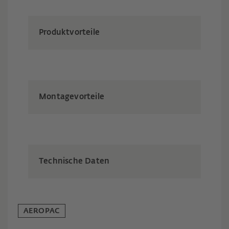
Produktvorteile
Montagevorteile
Technische Daten
AEROPAC