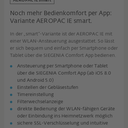
AEROPAC IE smart
Noch mehr Bedienkomfort per App:
Variante AEROPAC IE smart.
In der „smart“-Variante ist der AEROPAC IE mit
einer WLAN-Ansteuerung ausgestattet. So lässt
er sich bequem und einfach per Smartphone oder
Tablet über die SIEGENIA Comfort App bedienen.
Ansteuerung per Smartphone oder Tablet
über die SIEGENIA Comfort App (ab iOS 8.0
und Android 5.0)
Einstellen der Gebläsestufen
Timereinstellung
Filterwechselanzeige
direkte Bedienung der WLAN-fähigen Geräte
oder Einbindung ins Heimnetzwerk möglich
sichere SSL-Verschlüsselung und intuitive