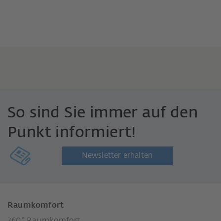
So sind Sie immer auf den
Punkt informiert!
Newsletter erhalten
Raumkomfort
360° Raumkomfort