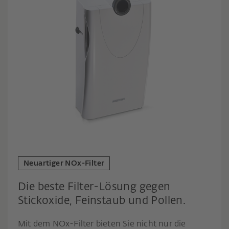
Neuartiger NOx-Filter
Die beste Filter-Lösung gegen
Stickoxide, Feinstaub und Pollen.
Mit dem NOx-Filter bieten Sie nicht nur die