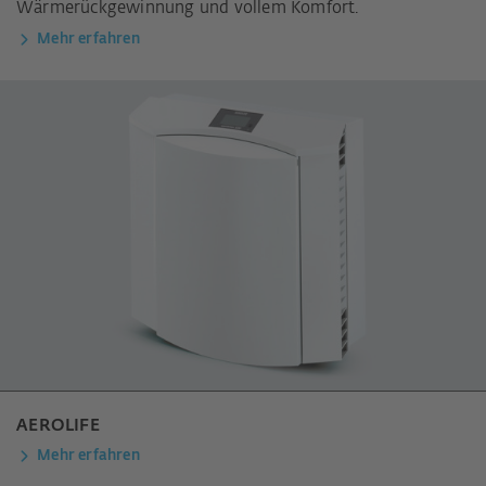
Wärmerückgewinnung und vollem Komfort.
Mehr erfahren
AEROLIFE
Mehr erfahren