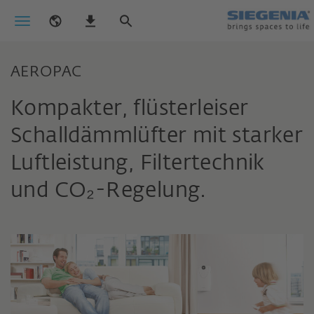
AEROPAC
Kompakter, flüsterleiser
Schalldämmlüfter mit starker
Luftleistung, Filtertechnik
und CO₂-Regelung.