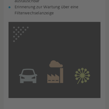
austauschbar
Erinnerung zur Wartung über eine
Filterwechselanzeige