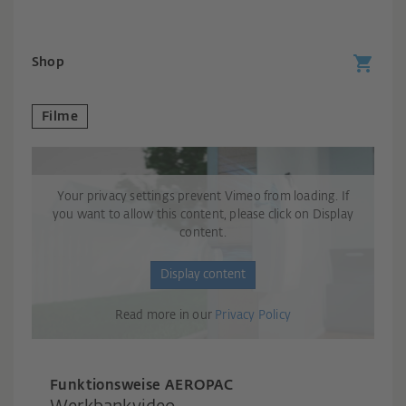
Shop
Filme
Your privacy settings prevent Vimeo from loading. If
you want to allow this content, please click on Display
content.
Display content
Read more in our
Privacy Policy
Funktionsweise AEROPAC