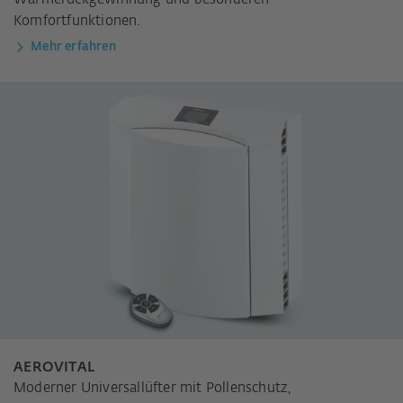
Komfortfunktionen.
Mehr erfahren
AEROVITAL
Moderner Universallüfter mit Pollenschutz,