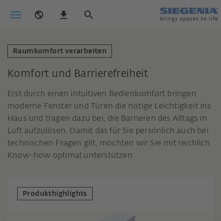
Raumkomfort verarbeiten
Komfort und Barrierefreiheit
Erst durch einen intuitiven Bedienkomfort bringen
moderne Fenster und Türen die nötige Leichtigkeit ins
Haus und tragen dazu bei, die Barrieren des Alltags in
Luft aufzulösen. Damit das für Sie persönlich auch bei
technischen Fragen gilt, möchten wir Sie mit reichlich
Know-how optimal unterstützen.
Produkthighlights