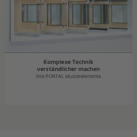
Komplexe Technik
verständlicher machen
Ihre PORTAL Musterelemente