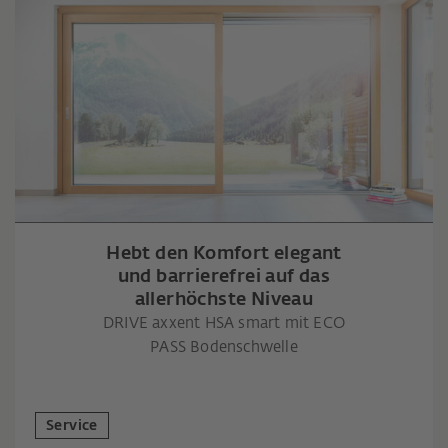
Hebt den Komfort elegant
und barrierefrei auf das
allerhöchste Niveau
DRIVE axxent HSA smart mit ECO
PASS Bodenschwelle
Service