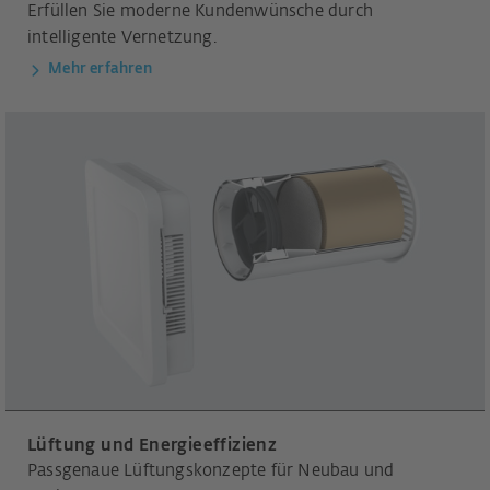
Erfüllen Sie moderne Kundenwünsche durch
intelligente Vernetzung.
Mehr erfahren
Lüftung und Energieeffizienz
Passgenaue Lüftungskonzepte für Neubau und