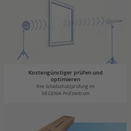
Kostengünstiger prüfen und
optimieren
Ihre Schallschutzprüfung im
SIEGENIA Prüfzentrum