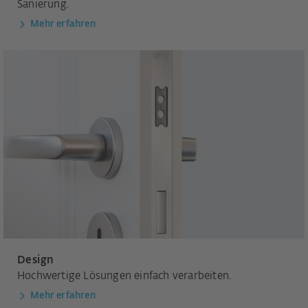
Sanierung.
Mehr erfahren
Design
Hochwertige Lösungen einfach verarbeiten.
Mehr erfahren