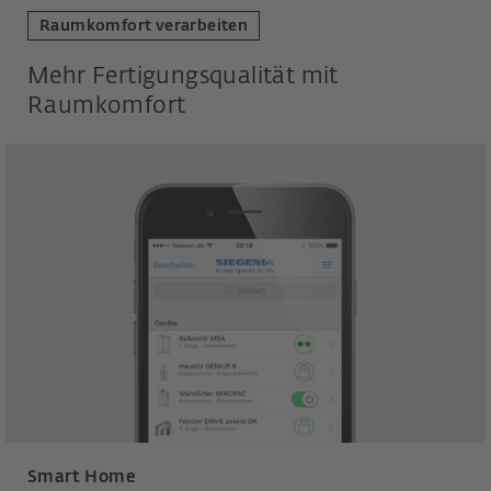
Raumkomfort verarbeiten
Mehr Fertigungsqualität mit
Raumkomfort
Smart Home