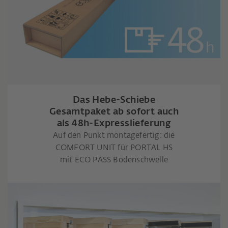
Das Hebe-Schiebe
Gesamtpaket ab sofort auch
als 48h-Expresslieferung
Auf den Punkt montagefertig: die
COMFORT UNIT für PORTAL HS
mit ECO PASS Bodenschwelle