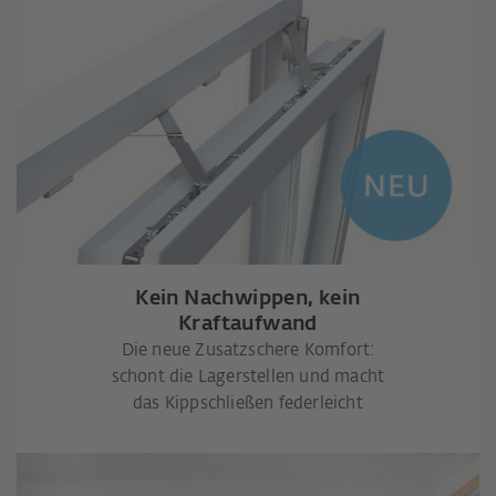
Kein Nachwippen, kein
Kraftaufwand
Die neue Zusatzschere Komfort:
schont die Lagerstellen und macht
das Kippschließen federleicht