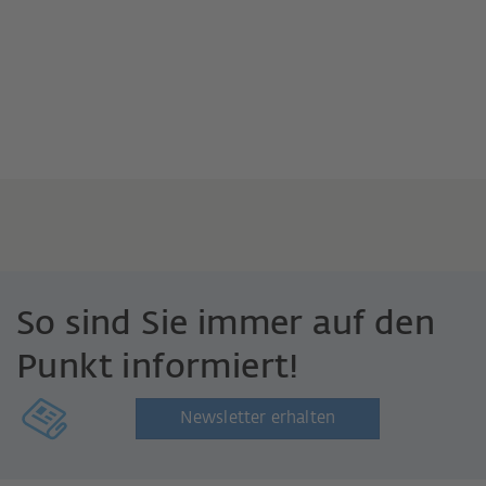
So sind Sie immer auf den
Punkt informiert!
Newsletter erhalten