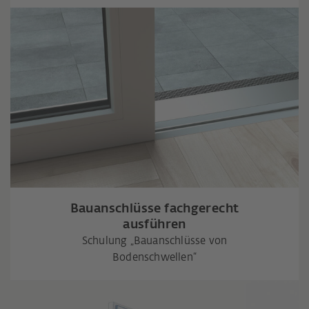
Bauanschlüsse fachgerecht
ausführen
Schulung „Bauanschlüsse von
Bodenschwellen“