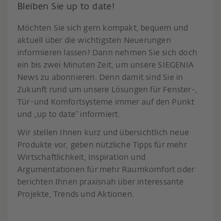
Bleiben Sie up to date!
Möchten Sie sich gern kompakt, bequem und
aktuell über die wichtigsten Neuerungen
informieren lassen? Dann nehmen Sie sich doch
ein bis zwei Minuten Zeit, um unsere SIEGENIA
News zu abonnieren. Denn damit sind Sie in
Zukunft rund um unsere Lösungen für Fenster-,
Tür-und Komfortsysteme immer auf den Punkt
und „up to date“ informiert.
Wir stellen Ihnen kurz und übersichtlich neue
Produkte vor, geben nützliche Tipps für mehr
Wirtschaftlichkeit, Inspiration und
Argumentationen für mehr Raumkomfort oder
berichten Ihnen praxisnah über interessante
Projekte, Trends und Aktionen.