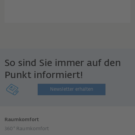
So sind Sie immer auf den
Punkt informiert!
Newsletter erhalten
Raumkomfort
360° Raumkomfort