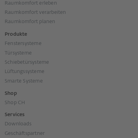
Raumkomfort erleben
Raumkomfort verarbeiten
Raumkomfort planen
Produkte
Fenstersysteme
Türsysteme
Schiebetürsysteme
Lüftungssysteme
Smarte Systeme
Shop
Shop CH
Services
Downloads
Geschäftspartner