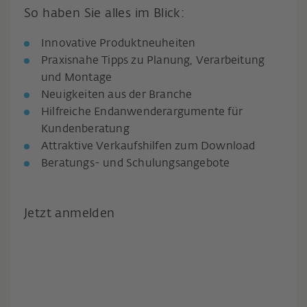
So haben Sie alles im Blick:
Innovative Produktneuheiten
Praxisnahe Tipps zu Planung, Verarbeitung
und Montage
Neuigkeiten aus der Branche
Hilfreiche Endanwenderargumente für
Kundenberatung
Attraktive Verkaufshilfen zum Download
Beratungs- und Schulungsangebote
Jetzt anmelden