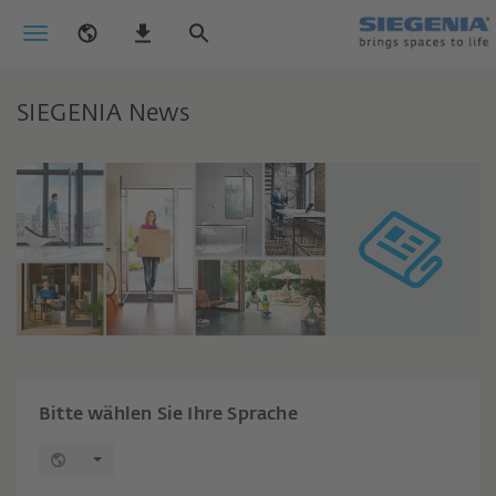
SIEGENIA News
Bitte wählen Sie Ihre Sprache