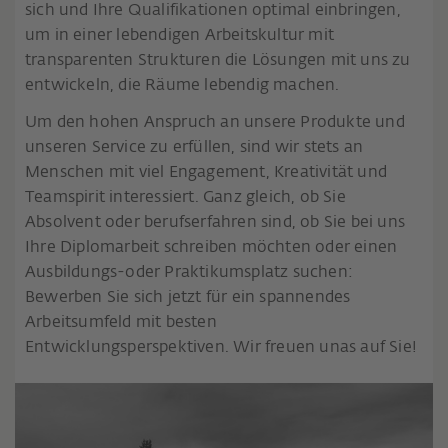
sich und Ihre Qualifikationen optimal einbringen,
um in einer lebendigen Arbeitskultur mit
transparenten Strukturen die Lösungen mit uns zu
entwickeln, die Räume lebendig machen.
Um den hohen Anspruch an unsere Produkte und
unseren Service zu erfüllen, sind wir stets an
Menschen mit viel Engagement, Kreativität und
Teamspirit interessiert. Ganz gleich, ob Sie
Absolvent oder berufserfahren sind, ob Sie bei uns
Ihre Diplomarbeit schreiben möchten oder einen
Ausbildungs-oder Praktikumsplatz suchen:
Bewerben Sie sich jetzt für ein spannendes
Arbeitsumfeld mit besten
Entwicklungsperspektiven. Wir freuen unas auf Sie!