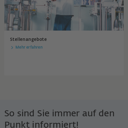
Stellenangebote
Mehr erfahren
So sind Sie immer auf den
Punkt informiert!