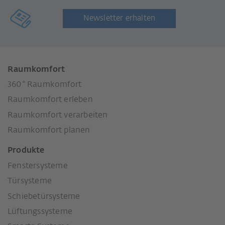
Newsletter erhalten
Raumkomfort
360° Raumkomfort
Raumkomfort erleben
Raumkomfort verarbeiten
Raumkomfort planen
Produkte
Fenstersysteme
Türsysteme
Schiebetürsysteme
Lüftungssysteme