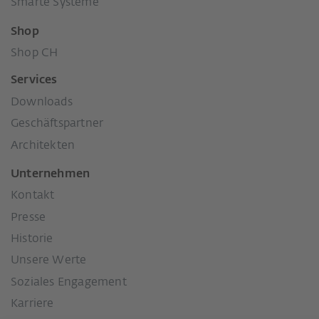
Smarte Systeme
Shop
Shop CH
Services
Downloads
Geschäftspartner
Architekten
Unternehmen
Kontakt
Presse
Historie
Unsere Werte
Soziales Engagement
Karriere