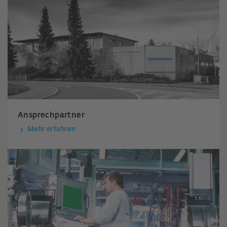
Ansprechpartner
Mehr erfahren