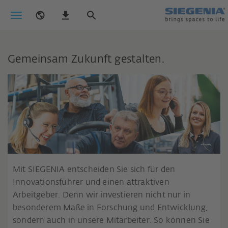
Gemeinsam Zukunft gestalten.
Mit SIEGENIA entscheiden Sie sich für den
Innovationsführer und einen attraktiven
Arbeitgeber. Denn wir investieren nicht nur in
besonderem Maße in Forschung und Entwicklung,
sondern auch in unsere Mitarbeiter. So können Sie